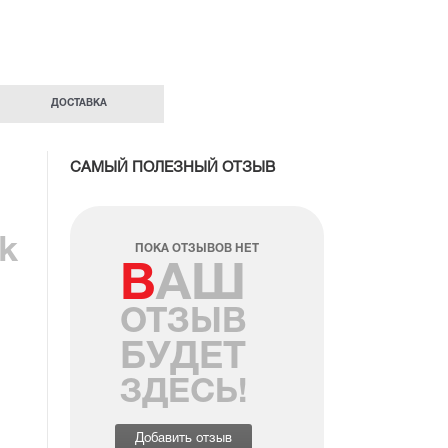
ДОСТАВКА
САМЫЙ ПОЛЕЗНЫЙ ОТЗЫВ
k
ПОКА ОТЗЫВОВ НЕТ
ВАШ
ОТЗЫВ
БУДЕТ
ЗДЕСЬ!
Добавить отзыв