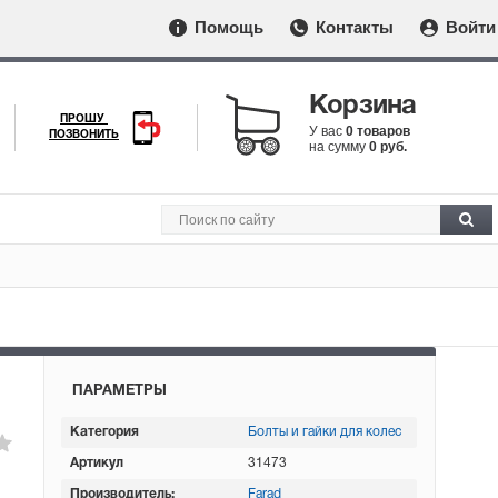
Помощь
Контакты
Войти
Корзина
ПРОШУ
У вас
0 товаров
ПОЗВОНИТЬ
на сумму
0 руб.
ПАРАМЕТРЫ
Категория
Болты и гайки для колес
Артикул
31473
Производитель:
Farad