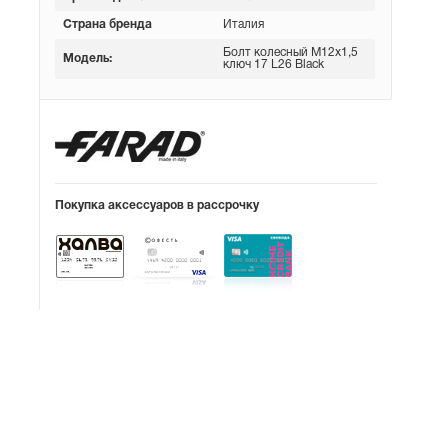
Страна бренда
Италия
Болт колесный М12х1,5
Модель:
ключ 17 L26 Black
Покупка аксессуаров в рассрочку