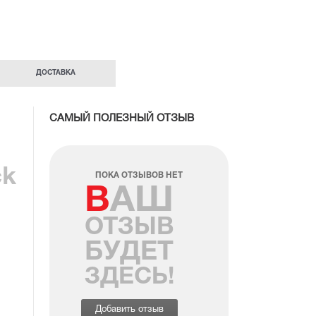
ДОСТАВКА
САМЫЙ ПОЛЕЗНЫЙ ОТЗЫВ
ck
ПОКА ОТЗЫВОВ НЕТ
ВАШ
ОТЗЫВ
БУДЕТ
ЗДЕСЬ!
Добавить отзыв