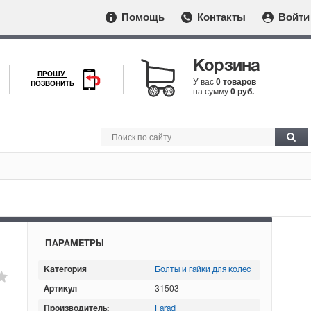
Помощь
Контакты
Войти
Корзина
ПРОШУ
У вас
0 товаров
ПОЗВОНИТЬ
на сумму
0 руб.
ПАРАМЕТРЫ
Категория
Болты и гайки для колес
Артикул
31503
Производитель:
Farad