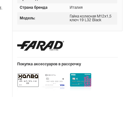
Страна бренда
Италия
d.
Гайка колесная М12х1,5
Модель:
ключ 19 L32 Black
Покупка аксессуаров в рассрочку