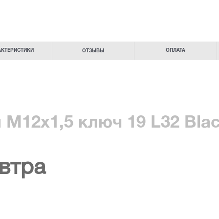
АКТЕРИСТИКИ
ОПЛАТА
ОТЗЫВЫ
 М12х1,5 ключ 19 L32 Bla
втра