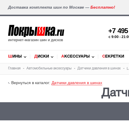
Доставка комплекта шин по Москве —
Бесплатно!
+7 49
c 9:00 - 21
интернет-магазин шин и дисков
ШИНЫ
ДИСКИ
АКСЕССУАРЫ
СЕКРЕТКИ
Главная
Автомобильные аксессуары
Датчики давления в шинах
L
Вернуться в каталог:
Датчики давления в шинах
Датч