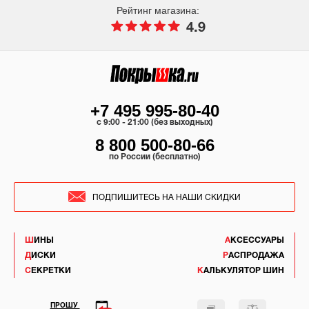
Рейтинг магазина:
4.9
+7 495 995-80-40
c 9:00 - 21:00 (без выходных)
8 800 500-80-66
по России (бесплатно)
ПОДПИШИТЕСЬ НА НАШИ СКИДКИ
ШИНЫ
АКСЕССУАРЫ
ДИСКИ
РАСПРОДАЖА
СЕКРЕТКИ
КАЛЬКУЛЯТОР ШИН
ПРОШУ