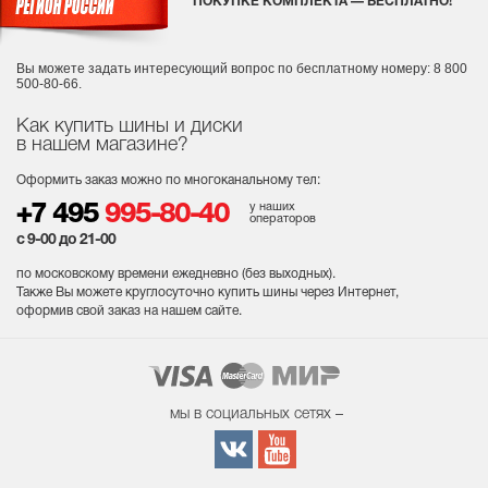
ПОКУПКЕ КОМПЛЕКТА — БЕСПЛАТНО!
Вы можете задать интересующий вопрос
по бесплатному номеру: 8 800
500-80-66.
Как купить шины и диски
в нашем магазине?
Оформить заказ можно по многоканальному тел:
у наших
+7 495
995-80-40
операторов
с 9-00 до 21-00
по московскому времени ежедневно (без выходных
).
Также Вы можете круглосуточно купить шины через Интернет,
оформив свой заказ на нашем сайте.
мы в социальных сетях –