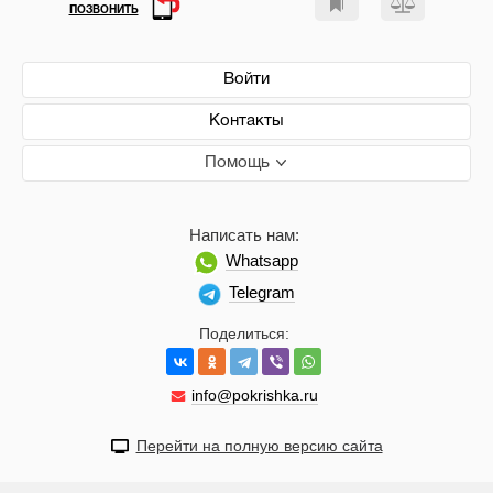
ПОЗВОНИТЬ
Войти
Контакты
Помощь
Написать нам:
Whatsapp
Telegram
Поделиться:
info@pokrishka.ru
Перейти на полную версию сайта