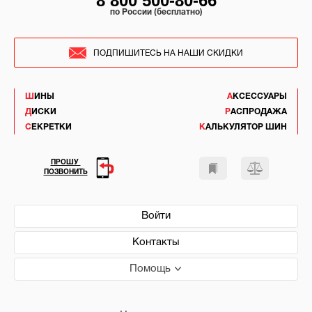
8 800 500-80-66
по России (бесплатно)
ПОДПИШИТЕСЬ НА НАШИ СКИДКИ
ШИНЫ
АКСЕССУАРЫ
ДИСКИ
РАСПРОДАЖА
СЕКРЕТКИ
КАЛЬКУЛЯТОР ШИН
ПРОШУ
ПОЗВОНИТЬ
Войти
Контакты
Помощь