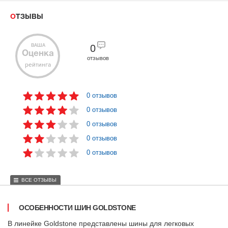
ОТЗЫВЫ
ВАША
0
Оценка
отзывов
рейтинга
0 отзывов
0 отзывов
0 отзывов
0 отзывов
0 отзывов
ВСЕ ОТЗЫВЫ
ОСОБЕННОСТИ ШИН GOLDSTONE
В линейке Goldstone представлены шины для легковых