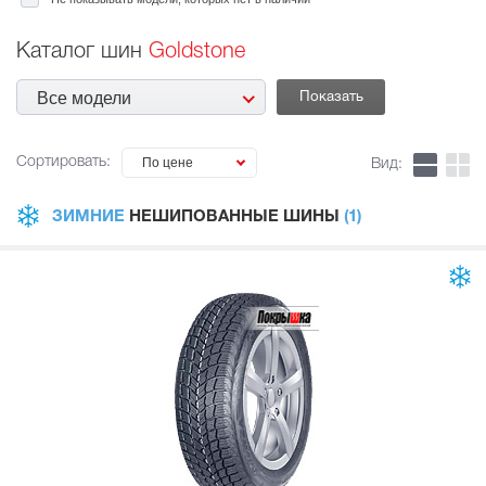
Каталог шин
Goldstone
Все модели
Сортировать:
По цене
Вид:
ЗИМНИЕ
НЕШИПОВАННЫЕ ШИНЫ
(1)