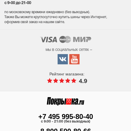
с 9-00 до 21-00
по московскому времени ежедневно (без выходных
).
Также Вы можете круглосуточно купить шины через Интернет,
оформив свой заказ на нашем сайте.
мы в социальных сетях –
Рейтинг магазина:
4.9
+7 495 995-80-40
c 9:00 - 21:00 (без выходных)