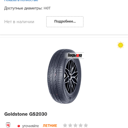
нет
Доступные диаметры:
Нет в наличии
Подробнее...
Goldstone GS2030
уточняйте
ЛЕТНИЕ