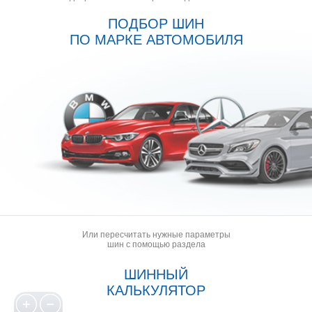
ПОДБОР ШИН
ПО МАРКЕ АВТОМОБИЛЯ
Или пересчитать нужные параметры
шин с помощью раздела
ШИННЫЙ
КАЛЬКУЛЯТОР