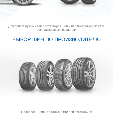
Для поиска нужных вам протекторов шин и параметров вы можете
воспользоваться разделом
ВЫБОР ШИН ПО ПРОИЗВОДИТЕЛЮ
Подобрать шины по марке и модели автомобиля