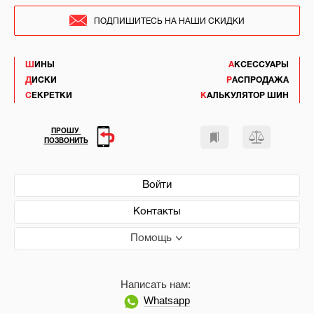
ПОДПИШИТЕСЬ НА НАШИ СКИДКИ
ШИНЫ
АКСЕССУАРЫ
ДИСКИ
РАСПРОДАЖА
СЕКРЕТКИ
КАЛЬКУЛЯТОР ШИН
ПРОШУ
ПОЗВОНИТЬ
Войти
Контакты
Помощь
Написать нам:
Whatsapp