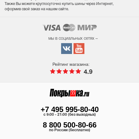
Также Вы можете круглосуточно купить шины через Интернет,
оформив свой заказ на нашем сайте.
мы в социальных сетях –
Рейтинг магазина:
4.9
+7 495 995-80-40
c 9:00 - 21:00 (без выходных)
8 800 500-80-66
по России (бесплатно)