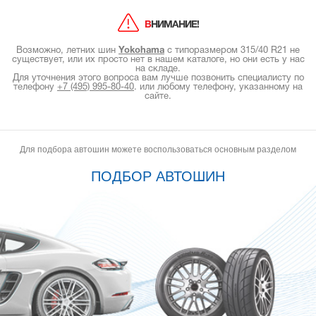
ВНИМАНИЕ!
Возможно, летних шин
Yokohama
с типоразмером 315/40 R21 не
существует, или их просто нет в нашем каталоге, но они есть у нас
на складе.
Для уточнения этого вопроса вам лучше позвонить специалисту по
телефону
+7 (495) 995-80-40
.
или любому телефону, указанному на
сайте.
Для подбора автошин можете воспользоваться основным разделом
ПОДБОР АВТОШИН