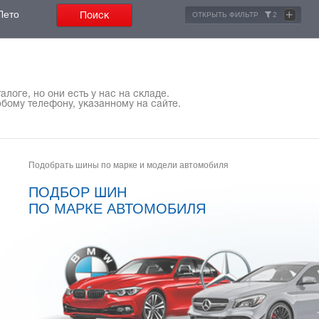
+
Лето
ОТКРЫТЬ ФИЛЬТР
2
логе, но они есть у нас на складе.
бому телефону, указанному на сайте.
Подобрать шины по марке и модели автомобиля
ПОДБОР ШИН
ПО МАРКЕ АВТОМОБИЛЯ