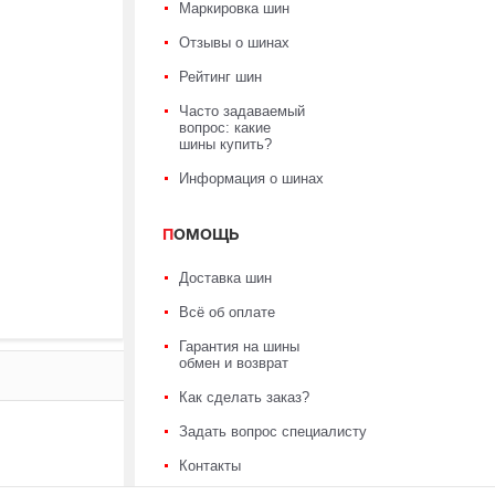
Маркировка шин
Отзывы о шинах
Рейтинг шин
Часто задаваемый
вопрос: какие
шины купить?
Информация о шинах
ПОМОЩЬ
Доставка шин
Всё об оплате
Гарантия на шины
обмен и возврат
Как сделать заказ?
Задать вопрос специалисту
Контакты