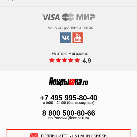
мы в социальных сетях –
Рейтинг магазина:
4.9
+7 495 995-80-40
c 9:00 - 21:00 (без выходных)
8 800 500-80-66
по России (бесплатно)
ПОДПИШИТЕСЬ НА НАШИ СКИДКИ