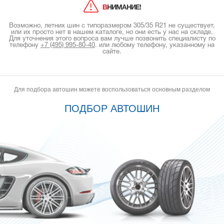
ВНИМАНИЕ!
Возможно, летних шин с типоразмером 305/35 R21 не существует,
или их просто нет в нашем каталоге, но они есть у нас на складе.
Для уточнения этого вопроса вам лучше позвонить специалисту по
телефону
+7 (495) 995-80-40
.
или любому телефону, указанному на
сайте.
Для подбора автошин можете воспользоваться основным разделом
ПОДБОР АВТОШИН