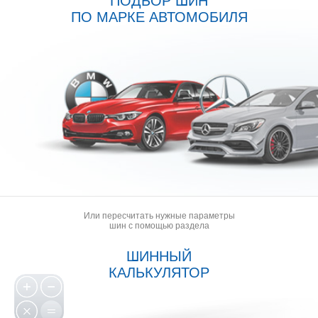
ПОДБОР ШИН
ПО МАРКЕ АВТОМОБИЛЯ
Или пересчитать нужные параметры
шин с помощью раздела
ШИННЫЙ
КАЛЬКУЛЯТОР