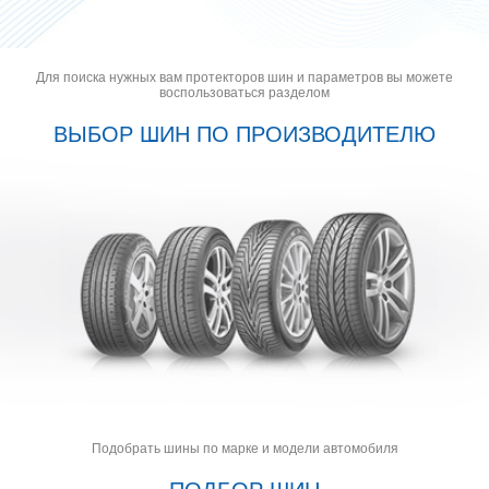
Для поиска нужных вам протекторов шин и параметров вы можете
воспользоваться разделом
ВЫБОР ШИН ПО ПРОИЗВОДИТЕЛЮ
Подобрать шины по марке и модели автомобиля