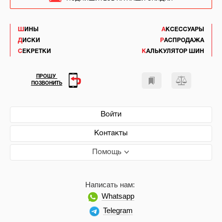
ШИНЫ
АКСЕССУАРЫ
ДИСКИ
РАСПРОДАЖА
СЕКРЕТКИ
КАЛЬКУЛЯТОР ШИН
ПРОШУ
ПОЗВОНИТЬ
Войти
Контакты
Помощь
Написать нам:
Whatsapp
Telegram