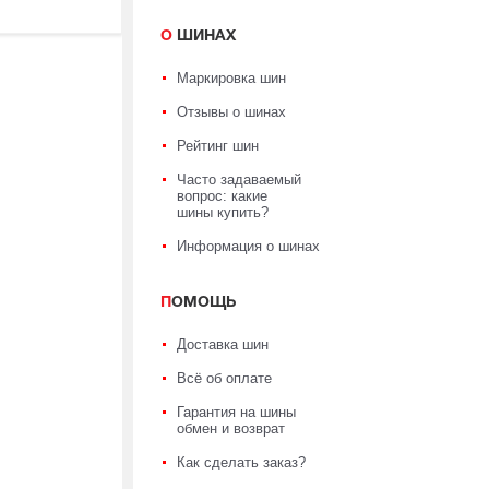
О ШИНАХ
Маркировка шин
Отзывы о шинах
Рейтинг шин
Часто задаваемый
вопрос: какие
шины купить?
Информация о шинах
ПОМОЩЬ
Доставка шин
Всё об оплате
Гарантия на шины
обмен и возврат
Как сделать заказ?