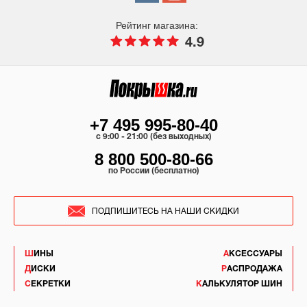
Рейтинг магазина:
4.9
+7 495 995-80-40
c 9:00 - 21:00 (без выходных)
8 800 500-80-66
по России (бесплатно)
ПОДПИШИТЕСЬ НА НАШИ СКИДКИ
ШИНЫ
АКСЕССУАРЫ
ДИСКИ
РАСПРОДАЖА
СЕКРЕТКИ
КАЛЬКУЛЯТОР ШИН