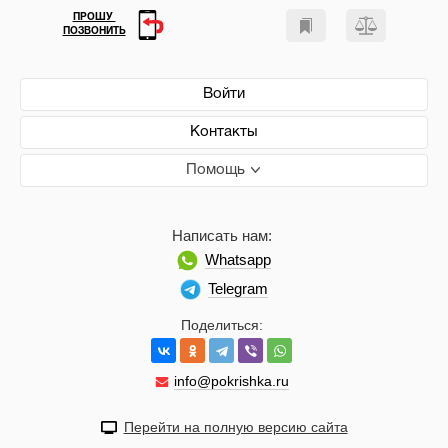
ПРОШУ
ПОЗВОНИТЬ
Войти
Контакты
Помощь
Написать нам:
Whatsapp
Telegram
Поделиться:
info@pokrishka.ru
Перейти на полную версию сайта