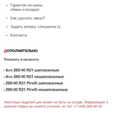
Гарантия на шины
обмен и возврат
Как сделать заказ?
Задать вопрос специалисту
Контакты
ДОПОЛНИТЕЛЬНО
Показать в каталоге:
295/40 R21 шипованные
Все
295/40 R21 нешипованные
Все
295/40 R21 Pirelli шипованные
295/40 R21 Pirelli нешипованные
Некоторых моделей шин может не быть на складе. Информацию о
наличии товара вы можете уточнить по тел:
+7 (495) 995-80-40