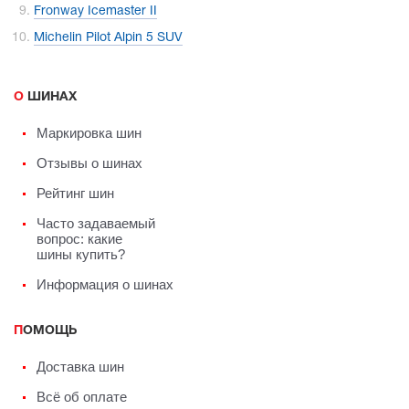
Fronway Icemaster II
Michelin Pilot Alpin 5 SUV
О ШИНАХ
Маркировка шин
Отзывы о шинах
Рейтинг шин
Часто задаваемый
вопрос: какие
шины купить?
Информация о шинах
ПОМОЩЬ
Доставка шин
Всё об оплате