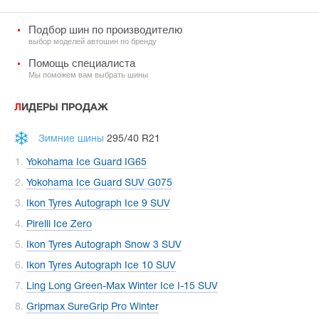
Подбор шин по производителю
выбор моделей автошин по бренду
Помощь специалиста
Мы поможем вам выбрать шины
ЛИДЕРЫ ПРОДАЖ
Зимние шины
295/40 R21
Yokohama Ice Guard IG65
Yokohama Ice Guard SUV G075
Ikon Tyres Autograph Ice 9 SUV
Pirelli Ice Zero
Ikon Tyres Autograph Snow 3 SUV
Ikon Tyres Autograph Ice 10 SUV
Ling Long Green-Max Winter Ice I-15 SUV
Gripmax SureGrip Pro Winter