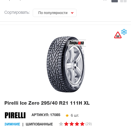
Сортировать:
По популярности
Pirelli Ice Zero
295/40 R21 111H XL
6 шт.
АРТИКУЛ:
17085
(29)
ЗИМНИЕ
ШИПОВАННЫЕ