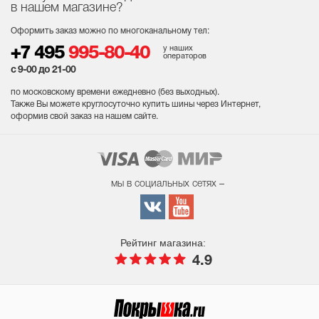
в нашем магазине?
Оформить заказ можно по многоканальному тел:
у наших
+7 495
995-80-40
операторов
с 9-00 до 21-00
по московскому времени ежедневно (без выходных
).
Также Вы можете круглосуточно купить шины через Интернет,
оформив свой заказ на нашем сайте.
мы в социальных сетях –
Рейтинг магазина:
4.9