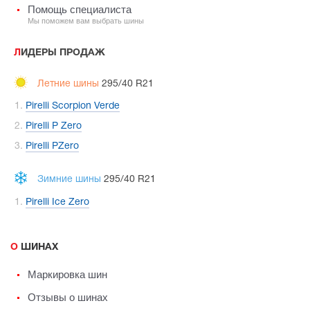
Помощь специалиста
Мы поможем вам выбрать шины
ЛИДЕРЫ ПРОДАЖ
Летние шины
295/40 R21
Pirelli Scorpion Verde
Pirelli P Zero
Pirelli PZero
Зимние шины
295/40 R21
Pirelli Ice Zero
О ШИНАХ
Маркировка шин
Отзывы о шинах