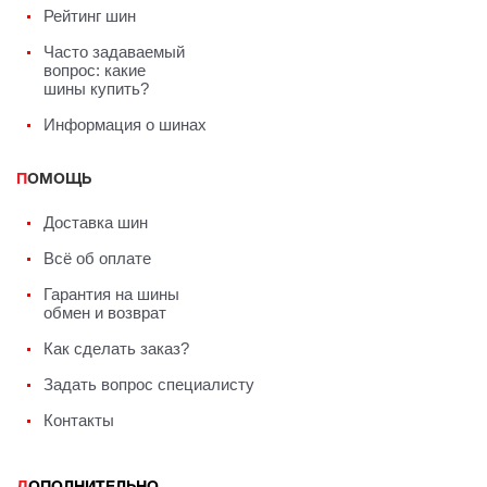
Рейтинг шин
Часто задаваемый
вопрос: какие
шины купить?
Информация о шинах
ПОМОЩЬ
Доставка шин
Всё об оплате
Гарантия на шины
обмен и возврат
Как сделать заказ?
Задать вопрос специалисту
Контакты