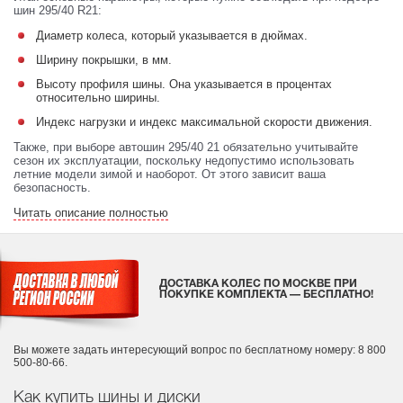
шин 295/40 R21:
Диаметр колеса, который указывается в дюймах.
Ширину покрышки, в мм.
Высоту профиля шины. Она указывается в процентах
относительно ширины.
Индекс нагрузки и индекс максимальной скорости движения.
Также, при выборе автошин 295/40 21 обязательно учитывайте
сезон их эксплуатации, поскольку недопустимо использовать
летние модели зимой и наоборот. От этого зависит ваша
безопасность.
Читать описание полностью
ДОСТАВКА КОЛЕС ПО МОСКВЕ ПРИ
ПОКУПКЕ КОМПЛЕКТА — БЕСПЛАТНО!
Вы можете задать интересующий вопрос
по бесплатному номеру: 8 800
500-80-66.
Как купить шины и диски