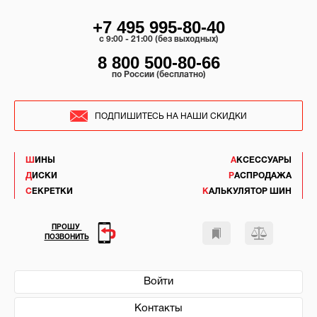
+7 495 995-80-40
c 9:00 - 21:00 (без выходных)
8 800 500-80-66
по России (бесплатно)
ПОДПИШИТЕСЬ НА НАШИ СКИДКИ
ШИНЫ
АКСЕССУАРЫ
ДИСКИ
РАСПРОДАЖА
СЕКРЕТКИ
КАЛЬКУЛЯТОР ШИН
ПРОШУ
ПОЗВОНИТЬ
Войти
Контакты