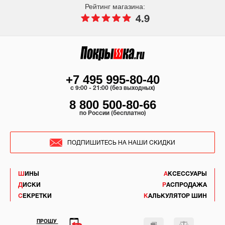
Рейтинг магазина:
4.9
+7 495 995-80-40
c 9:00 - 21:00 (без выходных)
8 800 500-80-66
по России (бесплатно)
ПОДПИШИТЕСЬ НА НАШИ СКИДКИ
ШИНЫ
АКСЕССУАРЫ
ДИСКИ
РАСПРОДАЖА
СЕКРЕТКИ
КАЛЬКУЛЯТОР ШИН
ПРОШУ