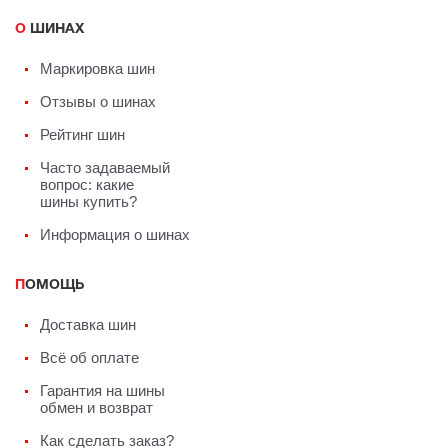
О ШИНАХ
Маркировка шин
Отзывы о шинах
Рейтинг шин
Часто задаваемый
вопрос: какие
шины купить?
Информация о шинах
ПОМОЩЬ
Доставка шин
Всё об оплате
Гарантия на шины
обмен и возврат
Как сделать заказ?