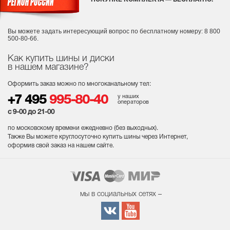
Вы можете задать интересующий вопрос
по бесплатному номеру: 8 800
500-80-66.
Как купить шины и диски
в нашем магазине?
Оформить заказ можно по многоканальному тел:
у наших
+7 495
995-80-40
операторов
с 9-00 до 21-00
по московскому времени ежедневно (без выходных
).
Также Вы можете круглосуточно купить шины через Интернет,
оформив свой заказ на нашем сайте.
мы в социальных сетях –