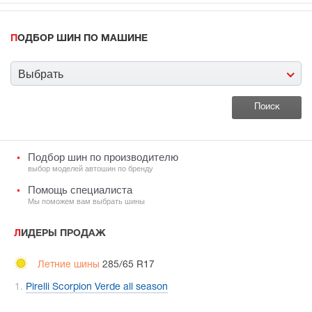
ПОДБОР ШИН ПО МАШИНЕ
Выбрать
Подбор шин по производителю
выбор моделей автошин по бренду
Помощь специалиста
Мы поможем вам выбрать шины
ЛИДЕРЫ ПРОДАЖ
Летние шины
285/65 R17
Pirelli Scorpion Verde all season