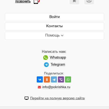
ПОЗВОНИТЬ
Войти
Контакты
Помощь
Написать нам:
Whatsapp
Telegram
Поделиться:
info@pokrishka.ru
Перейти на полную версию сайта