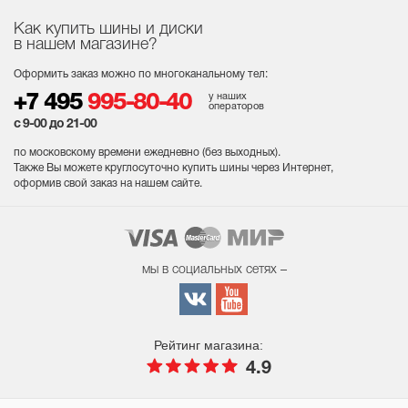
Как купить шины и диски
в нашем магазине?
Оформить заказ можно по многоканальному тел:
у наших
+7 495
995-80-40
операторов
с 9-00 до 21-00
по московскому времени ежедневно (без выходных
).
Также Вы можете круглосуточно купить шины через Интернет,
оформив свой заказ на нашем сайте.
мы в социальных сетях –
Рейтинг магазина:
4.9