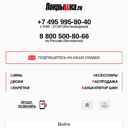
+7 495 995-80-40
c 9:00 - 21:00 (без выходных)
8 800 500-80-66
по России (бесплатно)
ПОДПИШИТЕСЬ НА НАШИ СКИДКИ
ШИНЫ
АКСЕССУАРЫ
ДИСКИ
РАСПРОДАЖА
СЕКРЕТКИ
КАЛЬКУЛЯТОР ШИН
ПРОШУ
ПОЗВОНИТЬ
Войти