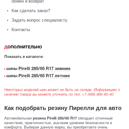
обмен и возврат
Как сделать заказ?
Задать вопрос специалисту
Контакты
ДОПОЛНИТЕЛЬНО
Показать в каталоге:
Pirelli 285/65 R17 зимние
шины
Pirelli 285/65 R17 летние
шины
Некоторых моделей шин может не быть на складе. Информацию о
наличии товара вы можете уточнить по тел:
+7 (495) 995-80-40
Как подобрать резину Пирелли для авто
Автомобильная
обладает отличным
резина Pirelli 285/65 R17
качеством, практичностью, высоким уровнем безопасности и
комфорта. Выбирая данную марку, вы приобретаете очень