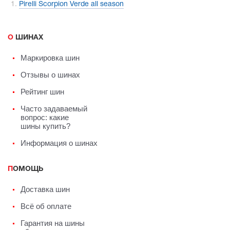
Pirelli Scorpion Verde all season
О ШИНАХ
Маркировка шин
Отзывы о шинах
Рейтинг шин
Часто задаваемый
вопрос: какие
шины купить?
Информация о шинах
ПОМОЩЬ
Доставка шин
Всё об оплате
Гарантия на шины