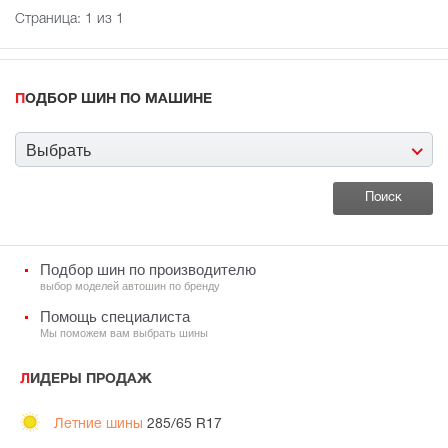
Страница:
1
из 1
ПОДБОР ШИН ПО МАШИНЕ
Выбрать
Подбор шин по производителю
выбор моделей автошин по бренду
Помощь специалиста
Мы поможем вам выбрать шины
ЛИДЕРЫ ПРОДАЖ
Летние шины
285/65 R17