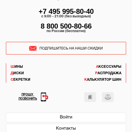
+7 495 995-80-40
c 9:00 - 21:00 (без выходных)
8 800 500-80-66
по России (бесплатно)
ПОДПИШИТЕСЬ НА НАШИ СКИДКИ
ШИНЫ
АКСЕССУАРЫ
ДИСКИ
РАСПРОДАЖА
СЕКРЕТКИ
КАЛЬКУЛЯТОР ШИН
ПРОШУ
ПОЗВОНИТЬ
Войти
Контакты