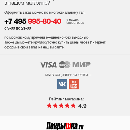
в нашем магазине?
Оформить заказ можно по многоканальному тел:
у наших
+7 495
995-80-40
операторов
с 9-00 до 21-00
по московскому времени ежедневно (без выходных
).
Также Вы можете круглосуточно купить шины через Интернет,
оформив свой заказ на нашем сайте.
мы в социальных сетях –
Рейтинг магазина:
4.9