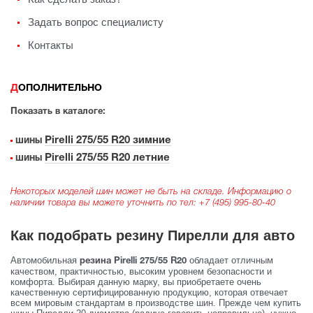
Задать вопрос специалисту
Контакты
ДОПОЛНИТЕЛЬНО
Показать в каталоге:
Pirelli 275/55 R20 зимние
шины
Pirelli 275/55 R20 летние
шины
Некоторых моделей шин может не быть на складе. Информацию о
наличии товара вы можете уточнить по тел:
+7 (495) 995-80-40
Как подобрать резину Пирелли для авто
Автомобильная
обладает отличным
резина Pirelli 275/55 R20
качеством, практичностью, высоким уровнем безопасности и
комфорта. Выбирая данную марку, вы приобретаете очень
качественную сертифицированную продукцию, которая отвечает
всем мировым стандартам в производстве шин. Прежде чем купить