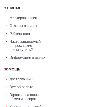
О ШИНАХ
Маркировка шин
Отзывы о шинах
Рейтинг шин
Часто задаваемый
вопрос: какие
шины купить?
Информация о шинах
ПОМОЩЬ
Доставка шин
Всё об оплате
Гарантия на шины
обмен и возврат
Как сделать заказ?