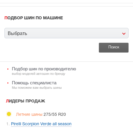
ПОДБОР ШИН ПО МАШИНЕ
Выбрать
Подбор шин по производителю
выбор моделей автошин по бренду
Помощь специалиста
Мы поможем вам выбрать шины
ЛИДЕРЫ ПРОДАЖ
Летние шины
275/55 R20
Pirelli Scorpion Verde all season