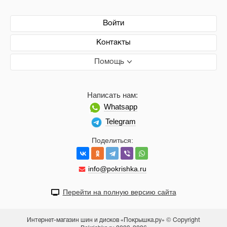
Войти
Контакты
Помощь
Написать нам:
Whatsapp
Telegram
Поделиться:
info@pokrishka.ru
Перейти на полную версию сайта
Интернет-магазин шин и дисков «Покрышка.ру» © Copyright