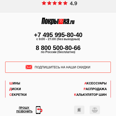
4.9
+7 495 995-80-40
c 9:00 - 21:00 (без выходных)
8 800 500-80-66
по России (бесплатно)
ПОДПИШИТЕСЬ НА НАШИ СКИДКИ
ШИНЫ
АКСЕССУАРЫ
ДИСКИ
РАСПРОДАЖА
СЕКРЕТКИ
КАЛЬКУЛЯТОР ШИН
ПРОШУ
ПОЗВОНИТЬ