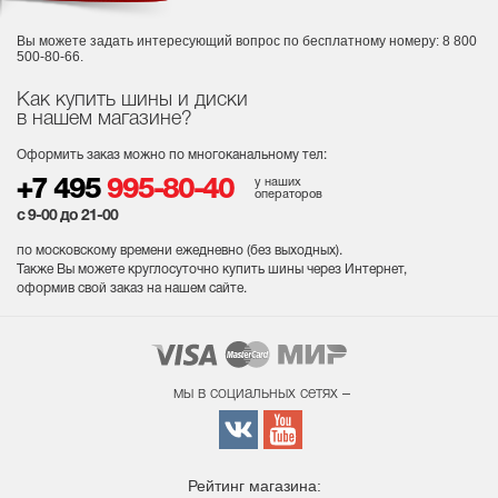
Вы можете задать интересующий вопрос
по бесплатному номеру: 8 800
500-80-66.
Как купить шины и диски
в нашем магазине?
Оформить заказ можно по многоканальному тел:
у наших
+7 495
995-80-40
операторов
с 9-00 до 21-00
по московскому времени ежедневно (без выходных
).
Также Вы можете круглосуточно купить шины через Интернет,
оформив свой заказ на нашем сайте.
мы в социальных сетях –
Рейтинг магазина: