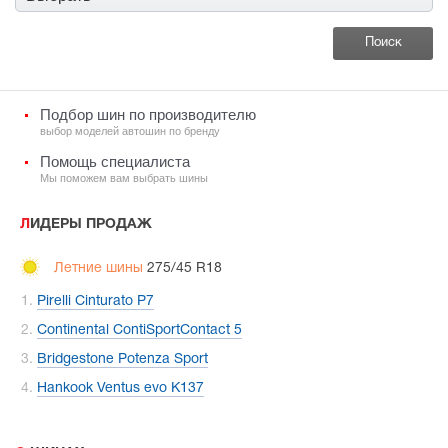
Подбор шин по производителю
выбор моделей автошин по бренду
Помощь специалиста
Мы поможем вам выбрать шины
ЛИДЕРЫ ПРОДАЖ
Летние шины
275/45 R18
Pirelli Cinturato P7
Continental ContiSportContact 5
Bridgestone Potenza Sport
Hankook Ventus evo K137