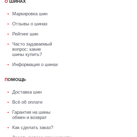
О ШИНАХ
Маркировка шин
Отзывы о шинах
Рейтинг шин
Часто задаваемый
вопрос: какие
шины купить?
Информация о шинах
ПОМОЩЬ
Доставка шин
Всё об оплате
Гарантия на шины
обмен и возврат
Как сделать заказ?