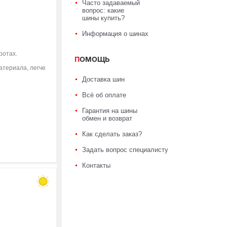
Часто задаваемый
вопрос: какие
шины купить?
Информация о шинах
ротах.
ПОМОЩЬ
атериала, легче
Доставка шин
Всё об оплате
Гарантия на шины
обмен и возврат
Как сделать заказ?
Задать вопрос специалисту
Контакты