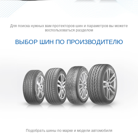
Для поиска нужных вам протекторов шин и параметров вы можете
воспользоваться разделом
ВЫБОР ШИН ПО ПРОИЗВОДИТЕЛЮ
Подобрать шины по марке и модели автомобиля