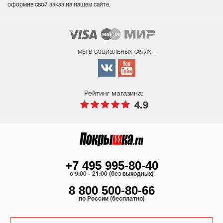
оформив свой заказ на нашем сайте.
мы в социальных сетях –
Рейтинг магазина:
4.9
+7 495 995-80-40
c 9:00 - 21:00 (без выходных)
8 800 500-80-66
по России (бесплатно)