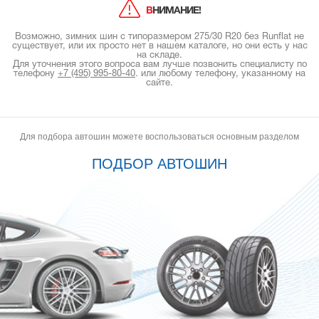
ВНИМАНИЕ!
Возможно, зимних шин с типоразмером 275/30 R20 без Runflat не
существует, или их просто нет в нашем каталоге, но они есть у нас
на складе.
Для уточнения этого вопроса вам лучше позвонить специалисту по
телефону
+7 (495) 995-80-40
.
или любому телефону, указанному на
сайте.
Для подбора автошин можете воспользоваться основным разделом
ПОДБОР АВТОШИН