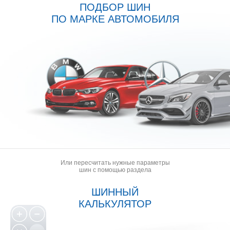
ПОДБОР ШИН
ПО МАРКЕ АВТОМОБИЛЯ
Или пересчитать нужные параметры
шин с помощью раздела
ШИННЫЙ
КАЛЬКУЛЯТОР