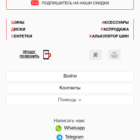
ПОДПИШИТЕСЬ НА НАШИ СКИДКИ
ШИНЫ
АКСЕССУАРЫ
ДИСКИ
РАСПРОДАЖА
СЕКРЕТКИ
КАЛЬКУЛЯТОР ШИН
ПРОШУ
ПОЗВОНИТЬ
Войти
Контакты
Помощь
Написать нам:
Whatsapp
Telegram