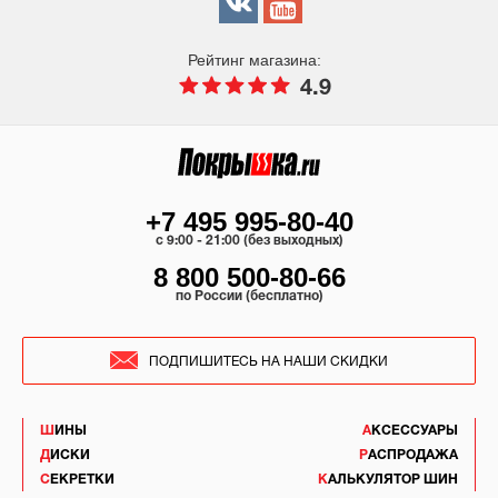
Рейтинг магазина:
4.9
+7 495 995-80-40
c 9:00 - 21:00 (без выходных)
8 800 500-80-66
по России (бесплатно)
ПОДПИШИТЕСЬ НА НАШИ СКИДКИ
ШИНЫ
АКСЕССУАРЫ
ДИСКИ
РАСПРОДАЖА
СЕКРЕТКИ
КАЛЬКУЛЯТОР ШИН