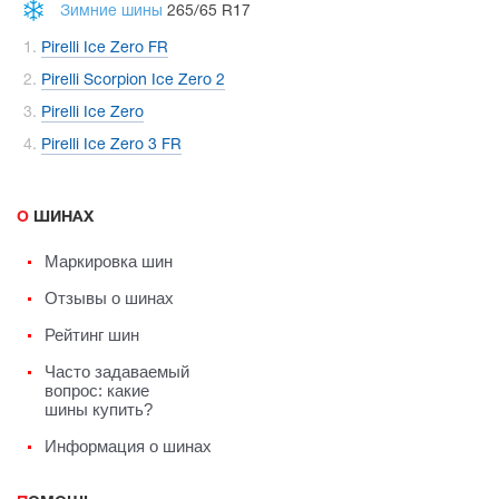
Зимние шины
265/65 R17
Pirelli Ice Zero FR
Pirelli Scorpion Ice Zero 2
Pirelli Ice Zero
Pirelli Ice Zero 3 FR
О ШИНАХ
Маркировка шин
Отзывы о шинах
Рейтинг шин
Часто задаваемый
вопрос: какие
шины купить?
Информация о шинах