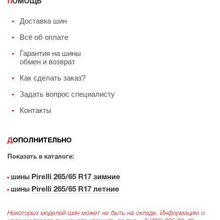
ПОМОЩЬ
Доставка шин
Всё об оплате
Гарантия на шины
обмен и возврат
Как сделать заказ?
Задать вопрос специалисту
Контакты
ДОПОЛНИТЕЛЬНО
Показать в каталоге:
Pirelli 265/65 R17 зимние
шины
Pirelli 265/65 R17 летние
шины
Некоторых моделей шин может не быть на складе. Информацию о