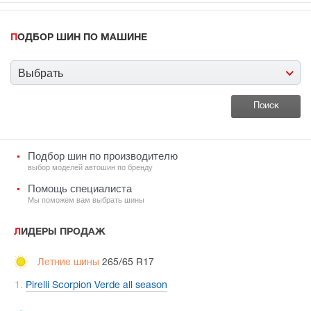
ПОДБОР ШИН ПО МАШИНЕ
Выбрать
Подбор шин по производителю
выбор моделей автошин по бренду
Помощь специалиста
Мы поможем вам выбрать шины
ЛИДЕРЫ ПРОДАЖ
Летние шины
265/65 R17
Pirelli Scorpion Verde all season