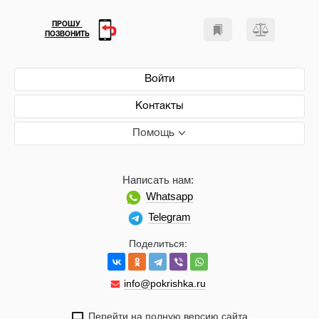
ПРОШУ
ПОЗВОНИТЬ
Войти
Контакты
Помощь
Написать нам:
Whatsapp
Telegram
Поделиться:
info@pokrishka.ru
Перейти на полную версию сайта