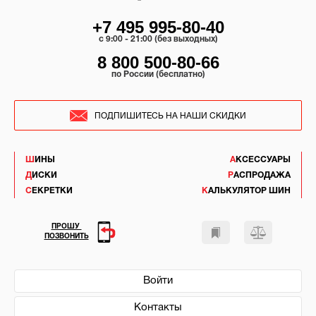
+7 495 995-80-40
c 9:00 - 21:00 (без выходных)
8 800 500-80-66
по России (бесплатно)
ПОДПИШИТЕСЬ НА НАШИ СКИДКИ
ШИНЫ
АКСЕССУАРЫ
ДИСКИ
РАСПРОДАЖА
СЕКРЕТКИ
КАЛЬКУЛЯТОР ШИН
ПРОШУ
ПОЗВОНИТЬ
Войти
Контакты