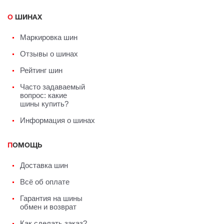
О ШИНАХ
Маркировка шин
Отзывы о шинах
Рейтинг шин
Часто задаваемый
вопрос: какие
шины купить?
Информация о шинах
ПОМОЩЬ
Доставка шин
Всё об оплате
Гарантия на шины
обмен и возврат
Как сделать заказ?