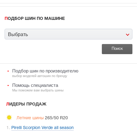
ПОДБОР ШИН ПО МАШИНЕ
Выбрать
Подбор шин по производителю
выбор моделей автошин по бренду
Помощь специалиста
Мы поможем вам выбрать шины
ЛИДЕРЫ ПРОДАЖ
Летние шины
265/50 R20
Pirelli Scorpion Verde all season