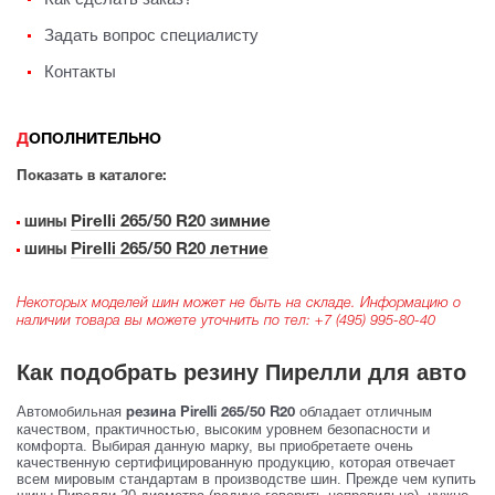
Задать вопрос специалисту
Контакты
ДОПОЛНИТЕЛЬНО
Показать в каталоге:
Pirelli 265/50 R20 зимние
шины
Pirelli 265/50 R20 летние
шины
Некоторых моделей шин может не быть на складе. Информацию о
наличии товара вы можете уточнить по тел:
+7 (495) 995-80-40
Как подобрать резину Пирелли для авто
Автомобильная
обладает отличным
резина Pirelli 265/50 R20
качеством, практичностью, высоким уровнем безопасности и
комфорта. Выбирая данную марку, вы приобретаете очень
качественную сертифицированную продукцию, которая отвечает
всем мировым стандартам в производстве шин. Прежде чем купить