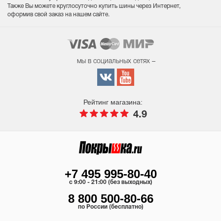
Также Вы можете круглосуточно купить шины через Интернет,
оформив свой заказ на нашем сайте.
мы в социальных сетях –
Рейтинг магазина:
4.9
+7 495 995-80-40
c 9:00 - 21:00 (без выходных)
8 800 500-80-66
по России (бесплатно)