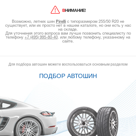
ВНИМАНИЕ!
Возможно, летних шин
Pirelli
с типоразмером 255/50 R20 не
существует, или их просто нет в нашем каталоге, но они есть у нас
на складе.
Для уточнения этого вопроса вам лучше позвонить специалисту по
телефону
+7 (495) 995-80-40
.
или любому телефону, указанному на
сайте.
Для подбора автошин можете воспользоваться основным разделом
ПОДБОР АВТОШИН