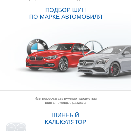
ПОДБОР ШИН
ПО МАРКЕ АВТОМОБИЛЯ
Или пересчитать нужные параметры
шин с помощью раздела
ШИННЫЙ
КАЛЬКУЛЯТОР