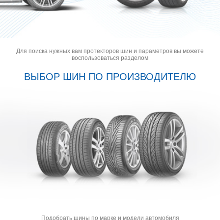
Для поиска нужных вам протекторов шин и параметров вы можете
воспользоваться разделом
ВЫБОР ШИН ПО ПРОИЗВОДИТЕЛЮ
Подобрать шины по марке и модели автомобиля