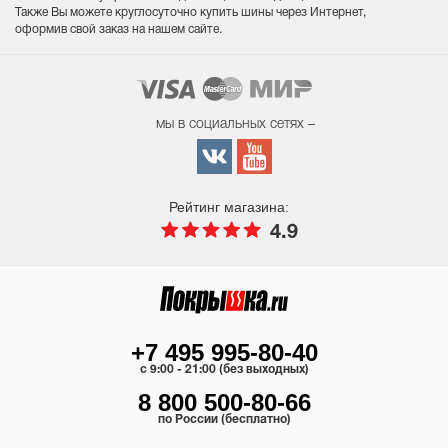
Также Вы можете круглосуточно купить шины через Интернет,
оформив свой заказ на нашем сайте.
мы в социальных сетях –
Рейтинг магазина:
4.9
+7 495 995-80-40
c 9:00 - 21:00 (без выходных)
8 800 500-80-66
по России (бесплатно)