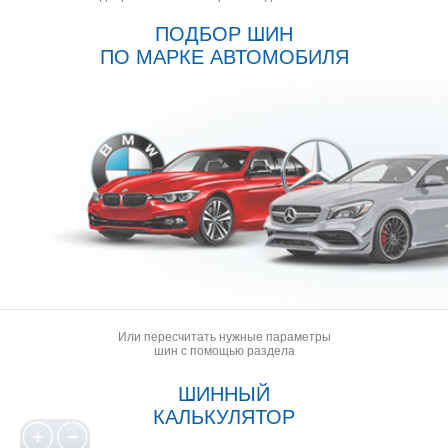
ПОДБОР ШИН
ПО МАРКЕ АВТОМОБИЛЯ
Или пересчитать нужные параметры
шин с помощью раздела
ШИННЫЙ
КАЛЬКУЛЯТОР