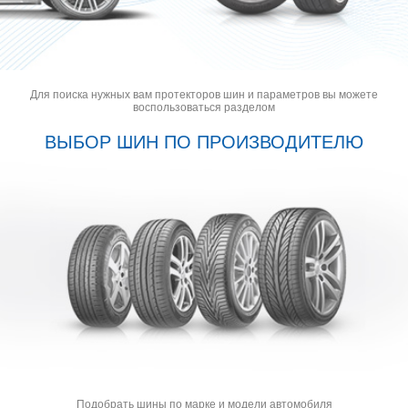
Для поиска нужных вам протекторов шин и параметров вы можете
воспользоваться разделом
ВЫБОР ШИН ПО ПРОИЗВОДИТЕЛЮ
Подобрать шины по марке и модели автомобиля