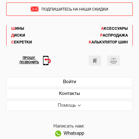
ПОДПИШИТЕСЬ НА НАШИ СКИДКИ
ШИНЫ
АКСЕССУАРЫ
ДИСКИ
РАСПРОДАЖА
СЕКРЕТКИ
КАЛЬКУЛЯТОР ШИН
ПРОШУ
ПОЗВОНИТЬ
Войти
Контакты
Помощь
Написать нам:
Whatsapp