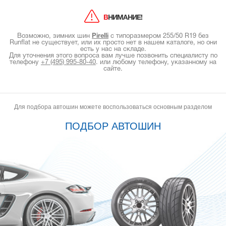
ВНИМАНИЕ!
Возможно, зимних шин
Pirelli
с типоразмером 255/50 R19 без
Runflat не существует, или их просто нет в нашем каталоге, но они
есть у нас на складе.
Для уточнения этого вопроса вам лучше позвонить специалисту по
телефону
+7 (495) 995-80-40
.
или любому телефону, указанному на
сайте.
Для подбора автошин можете воспользоваться основным разделом
ПОДБОР АВТОШИН