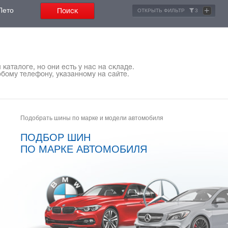
+
Лето
ОТКРЫТЬ ФИЛЬТР
3
каталоге, но они есть у нас на складе.
бому телефону, указанному на сайте.
Подобрать шины по марке и модели автомобиля
ПОДБОР ШИН
ПО МАРКЕ АВТОМОБИЛЯ