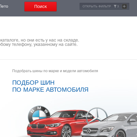
+
Лето
ОТКРЫТЬ ФИЛЬТР
3
аталоге, но они есть у нас на складе.
бому телефону, указанному на сайте.
Подобрать шины по марке и модели автомобиля
ПОДБОР ШИН
ПО МАРКЕ АВТОМОБИЛЯ