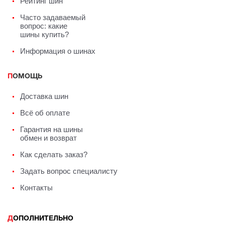
Рейтинг шин
Часто задаваемый
вопрос: какие
шины купить?
Информация о шинах
ПОМОЩЬ
Доставка шин
Всё об оплате
Гарантия на шины
обмен и возврат
Как сделать заказ?
Задать вопрос специалисту
Контакты
ДОПОЛНИТЕЛЬНО