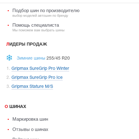
Подбор шин по производителю
выбор моделей автошин по бренду
Помощь специалиста
Мы поможем вам выбрать шины
ЛИДЕРЫ ПРОДАЖ
Зимние шины
255/45 R20
Gripmax SureGrip Pro Winter
Gripmax SureGrip Pro Ice
Gripmax Stature M/S
О ШИНАХ
Маркировка шин
Отзывы о шинах