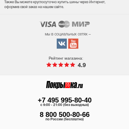
Также Вы можете круглосуточно купить шины через Интернет,
оформив свой заказ на нашем сайте.
мы в социальных сетях –
Рейтинг магазина:
4.9
+7 495 995-80-40
c 9:00 - 21:00 (без выходных)
8 800 500-80-66
по России (бесплатно)