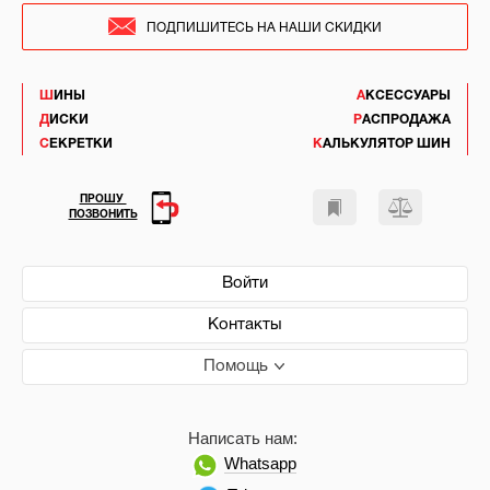
ПОДПИШИТЕСЬ НА НАШИ СКИДКИ
ШИНЫ
АКСЕССУАРЫ
ДИСКИ
РАСПРОДАЖА
СЕКРЕТКИ
КАЛЬКУЛЯТОР ШИН
ПРОШУ
ПОЗВОНИТЬ
Войти
Контакты
Помощь
Написать нам:
Whatsapp