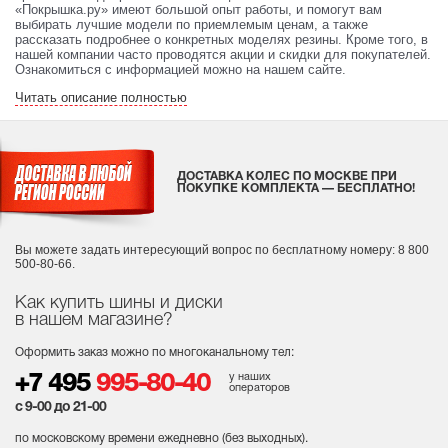
«Покрышка.ру» имеют большой опыт работы, и помогут вам
выбирать лучшие модели по приемлемым ценам, а также
рассказать подробнее о конкретных моделях резины. Кроме того, в
нашей компании часто проводятся акции и скидки для покупателей.
Ознакомиться с информацией можно на нашем сайте.
Читать описание полностью
ДОСТАВКА КОЛЕС ПО МОСКВЕ ПРИ
ПОКУПКЕ КОМПЛЕКТА — БЕСПЛАТНО!
Вы можете задать интересующий вопрос
по бесплатному номеру: 8 800
500-80-66.
Как купить шины и диски
в нашем магазине?
Оформить заказ можно по многоканальному тел:
у наших
+7 495
995-80-40
операторов
с 9-00 до 21-00
по московскому времени ежедневно (без выходных
).