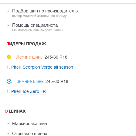
Подбор шин по производителю
выбор моделей автошин по бренду
Помощь специалиста
Мы поможем вам выбрать шины
ЛИДЕРЫ ПРОДАЖ
Летние шины
245/60 R18
Pirelli Scorpion Verde all season
Зимние шины
245/60 R18
Pirelli Ice Zero FR
О ШИНАХ
Маркировка шин
Отзывы о шинах