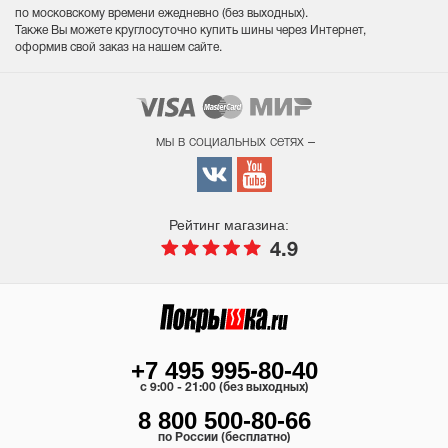
по московскому времени ежедневно (без выходных
).
Также Вы можете круглосуточно купить шины через Интернет,
оформив свой заказ на нашем сайте.
мы в социальных сетях –
Рейтинг магазина:
4.9
+7 495 995-80-40
c 9:00 - 21:00 (без выходных)
8 800 500-80-66
по России (бесплатно)