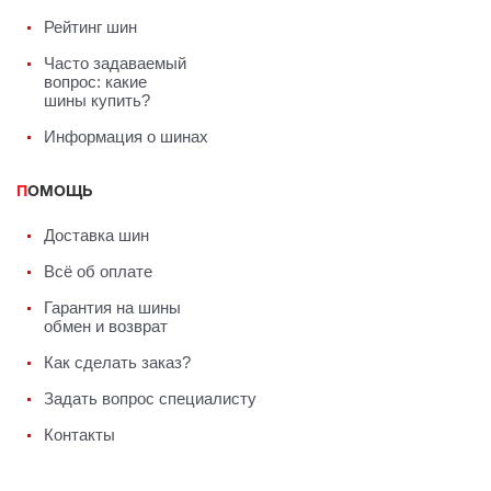
Рейтинг шин
Часто задаваемый
вопрос: какие
шины купить?
Информация о шинах
ПОМОЩЬ
Доставка шин
Всё об оплате
Гарантия на шины
обмен и возврат
Как сделать заказ?
Задать вопрос специалисту
Контакты