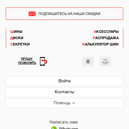
ПОДПИШИТЕСЬ НА НАШИ СКИДКИ
ШИНЫ
АКСЕССУАРЫ
ДИСКИ
РАСПРОДАЖА
СЕКРЕТКИ
КАЛЬКУЛЯТОР ШИН
ПРОШУ
ПОЗВОНИТЬ
Войти
Контакты
Помощь
Написать нам:
Whatsapp