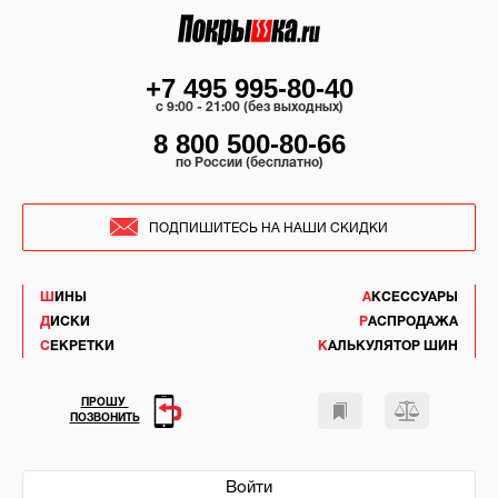
+7 495 995-80-40
c 9:00 - 21:00 (без выходных)
8 800 500-80-66
по России (бесплатно)
ПОДПИШИТЕСЬ НА НАШИ СКИДКИ
ШИНЫ
АКСЕССУАРЫ
ДИСКИ
РАСПРОДАЖА
СЕКРЕТКИ
КАЛЬКУЛЯТОР ШИН
ПРОШУ
ПОЗВОНИТЬ
Войти