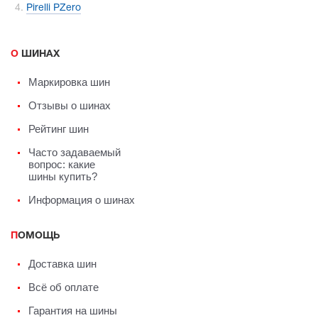
Pirelli PZero
О ШИНАХ
Маркировка шин
Отзывы о шинах
Рейтинг шин
Часто задаваемый
вопрос: какие
шины купить?
Информация о шинах
ПОМОЩЬ
Доставка шин
Всё об оплате
Гарантия на шины