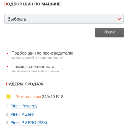
ПОДБОР ШИН ПО МАШИНЕ
Выбрать
Подбор шин по производителю
выбор моделей автошин по бренду
Помощь специалиста
Мы поможем вам выбрать шины
ЛИДЕРЫ ПРОДАЖ
Летние шины
245/40 R18
Pirelli Powergy
Pirelli P Zero
Pirelli P ZERO (PZ4)