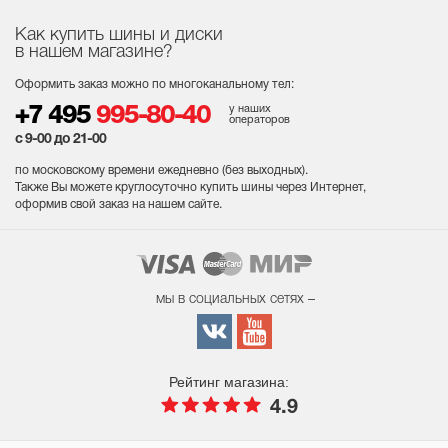
Как купить шины и диски
в нашем магазине?
Оформить заказ можно по многоканальному тел:
у наших
+7 495
995-80-40
операторов
с 9-00 до 21-00
по московскому времени ежедневно (без выходных
).
Также Вы можете круглосуточно купить шины через Интернет,
оформив свой заказ на нашем сайте.
мы в социальных сетях –
Рейтинг магазина:
4.9