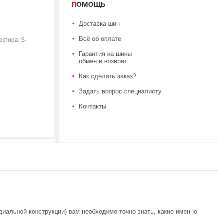
ПОМОЩЬ
Доставка шин
Всё об оплате
ктора: S-
Гарантия на шины
обмен и возврат
Как сделать заказ?
Задать вопрос специалисту
Контакты
диальной конструкции) вам необходимо точно знать, какие именно