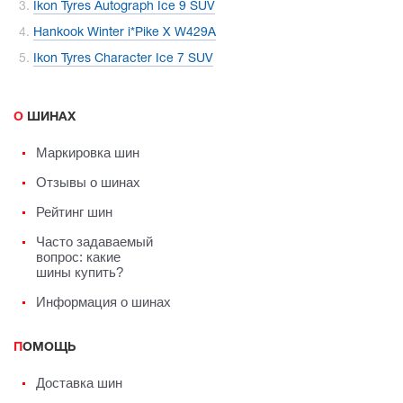
Ikon Tyres Autograph Ice 9 SUV
Hankook Winter i*Pike X W429A
Ikon Tyres Character Ice 7 SUV
О ШИНАХ
Маркировка шин
Отзывы о шинах
Рейтинг шин
Часто задаваемый
вопрос: какие
шины купить?
Информация о шинах
ПОМОЩЬ
Доставка шин