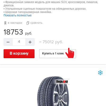
• Фрикционная зимняя модель для машин SUV, кроссоверов, пикапов,
джипов.
• Улучшенные сцепные показатели на обледенелых дорогах.
• Широкая типоразмерная линейка.
Показать полностью
в закладки
сравнить
18753
руб.
=
75012 руб.
4
В корзину
Купить в 1 клик