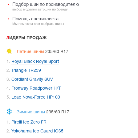
Подбор шин по производителю
выбор моделей автошин по бренду
Помощь специалиста
Мы поможем вам выбрать шины
ЛИДЕРЫ ПРОДАЖ
Летние шины
235/60 R17
Royal Black Royal Sport
Triangle TR259
Cordiant Gravity SUV
Fronway Roadpower H/T
Leao Nova-Force HP100
Зимние шины
235/60 R17
Pirelli Ice Zero FR
Yokohama Ice Guard IG65