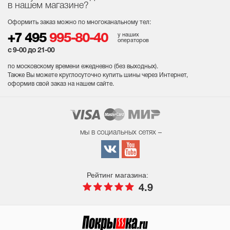
в нашем магазине?
Оформить заказ можно по многоканальному тел:
у наших
+7 495
995-80-40
операторов
с 9-00 до 21-00
по московскому времени ежедневно (без выходных
).
Также Вы можете круглосуточно купить шины через Интернет,
оформив свой заказ на нашем сайте.
мы в социальных сетях –
Рейтинг магазина:
4.9