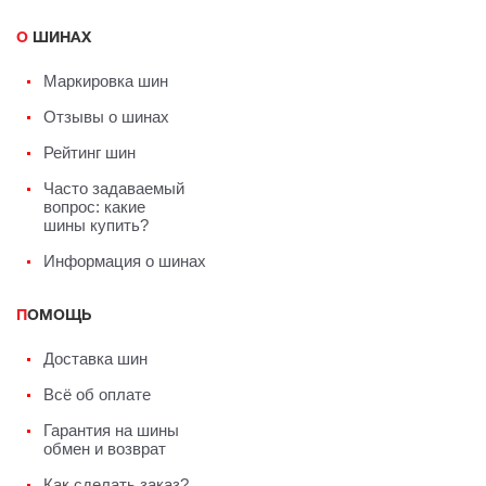
О ШИНАХ
Маркировка шин
Отзывы о шинах
Рейтинг шин
Часто задаваемый
вопрос: какие
шины купить?
Информация о шинах
ПОМОЩЬ
Доставка шин
Всё об оплате
Гарантия на шины
обмен и возврат
Как сделать заказ?