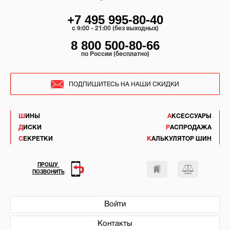
+7 495 995-80-40
c 9:00 - 21:00 (без выходных)
8 800 500-80-66
по России (бесплатно)
ПОДПИШИТЕСЬ НА НАШИ СКИДКИ
ШИНЫ
АКСЕССУАРЫ
ДИСКИ
РАСПРОДАЖА
СЕКРЕТКИ
КАЛЬКУЛЯТОР ШИН
ПРОШУ
ПОЗВОНИТЬ
Войти
Контакты