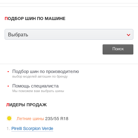
ПОДБОР ШИН ПО МАШИНЕ
Выбрать
Подбор шин по производителю
выбор моделей автошин по бренду
Помощь специалиста
Мы поможем вам выбрать шины
ЛИДЕРЫ ПРОДАЖ
Летние шины
235/55 R18
Pirelli Scorpion Verde