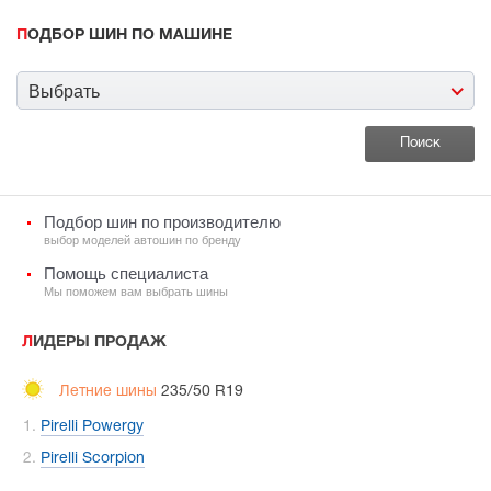
ПОДБОР ШИН ПО МАШИНЕ
Выбрать
Подбор шин по производителю
выбор моделей автошин по бренду
Помощь специалиста
Мы поможем вам выбрать шины
ЛИДЕРЫ ПРОДАЖ
Летние шины
235/50 R19
Pirelli Powergy
Pirelli Scorpion