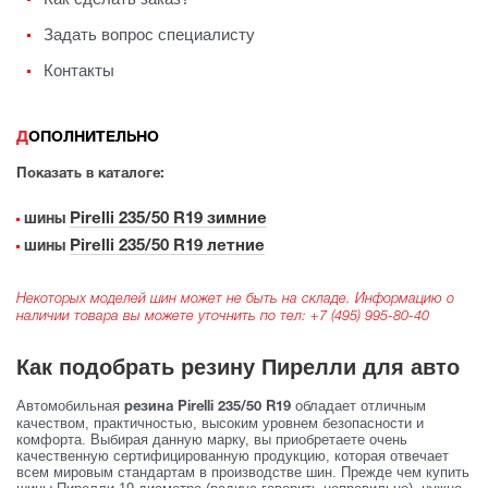
Задать вопрос специалисту
Контакты
ДОПОЛНИТЕЛЬНО
Показать в каталоге:
Pirelli 235/50 R19 зимние
шины
Pirelli 235/50 R19 летние
шины
Некоторых моделей шин может не быть на складе. Информацию о
наличии товара вы можете уточнить по тел:
+7 (495) 995-80-40
Как подобрать резину Пирелли для авто
Автомобильная
обладает отличным
резина Pirelli 235/50 R19
качеством, практичностью, высоким уровнем безопасности и
комфорта. Выбирая данную марку, вы приобретаете очень
качественную сертифицированную продукцию, которая отвечает
всем мировым стандартам в производстве шин. Прежде чем купить