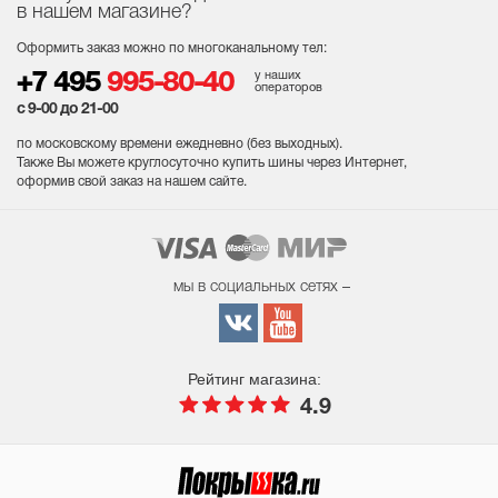
в нашем магазине?
Оформить заказ можно по многоканальному тел:
у наших
+7 495
995-80-40
операторов
с 9-00 до 21-00
по московскому времени ежедневно (без выходных
).
Также Вы можете круглосуточно купить шины через Интернет,
оформив свой заказ на нашем сайте.
мы в социальных сетях –
Рейтинг магазина:
4.9