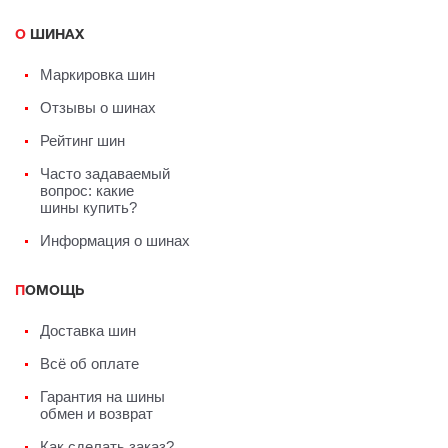
О ШИНАХ
Маркировка шин
Отзывы о шинах
Рейтинг шин
Часто задаваемый
вопрос: какие
шины купить?
Информация о шинах
ПОМОЩЬ
Доставка шин
Всё об оплате
Гарантия на шины
обмен и возврат
Как сделать заказ?