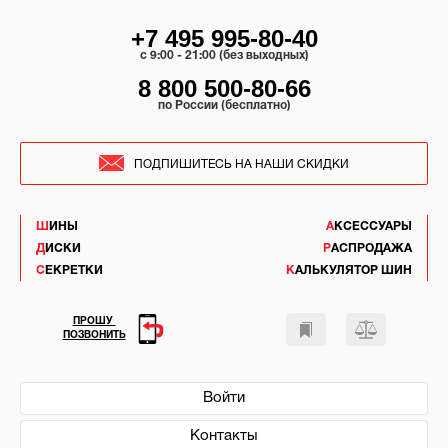
+7 495 995-80-40
c 9:00 - 21:00 (без выходных)
8 800 500-80-66
по России (бесплатно)
ПОДПИШИТЕСЬ НА НАШИ СКИДКИ
ШИНЫ
АКСЕССУАРЫ
ДИСКИ
РАСПРОДАЖА
СЕКРЕТКИ
КАЛЬКУЛЯТОР ШИН
ПРОШУ
ПОЗВОНИТЬ
Войти
Контакты