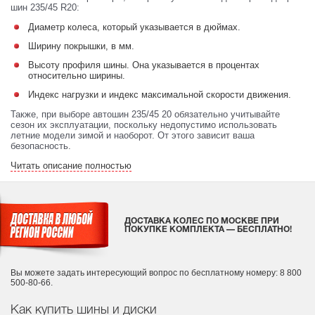
шин 235/45 R20:
Диаметр колеса, который указывается в дюймах.
Ширину покрышки, в мм.
Высоту профиля шины. Она указывается в процентах
относительно ширины.
Индекс нагрузки и индекс максимальной скорости движения.
Также, при выборе автошин 235/45 20 обязательно учитывайте
сезон их эксплуатации, поскольку недопустимо использовать
летние модели зимой и наоборот. От этого зависит ваша
безопасность.
Читать описание полностью
ДОСТАВКА КОЛЕС ПО МОСКВЕ ПРИ
ПОКУПКЕ КОМПЛЕКТА — БЕСПЛАТНО!
Вы можете задать интересующий вопрос
по бесплатному номеру: 8 800
500-80-66.
Как купить шины и диски