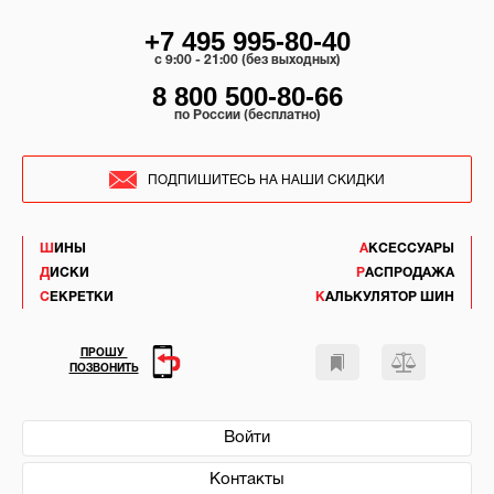
+7 495 995-80-40
c 9:00 - 21:00 (без выходных)
8 800 500-80-66
по России (бесплатно)
ПОДПИШИТЕСЬ НА НАШИ СКИДКИ
ШИНЫ
АКСЕССУАРЫ
ДИСКИ
РАСПРОДАЖА
СЕКРЕТКИ
КАЛЬКУЛЯТОР ШИН
ПРОШУ
ПОЗВОНИТЬ
Войти
Контакты