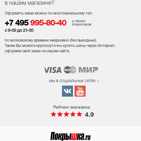
в нашем магазине?
Оформить заказ можно по многоканальному тел:
у наших
+7 495
995-80-40
операторов
с 9-00 до 21-00
по московскому времени ежедневно (без выходных
).
Также Вы можете круглосуточно купить шины через Интернет,
оформив свой заказ на нашем сайте.
мы в социальных сетях –
Рейтинг магазина:
4.9