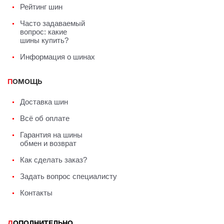
Рейтинг шин
Часто задаваемый
вопрос: какие
шины купить?
Информация о шинах
ПОМОЩЬ
Доставка шин
Всё об оплате
Гарантия на шины
обмен и возврат
Как сделать заказ?
Задать вопрос специалисту
Контакты
ДОПОЛНИТЕЛЬНО