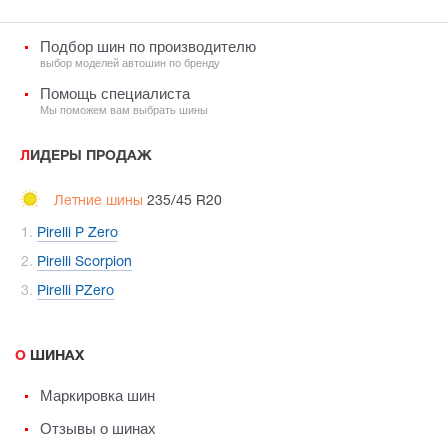
Подбор шин по производителю
выбор моделей автошин по бренду
Помощь специалиста
Мы поможем вам выбрать шины
ЛИДЕРЫ ПРОДАЖ
Летние шины
235/45 R20
Pirelli P Zero
Pirelli Scorpion
Pirelli PZero
О ШИНАХ
Маркировка шин
Отзывы о шинах