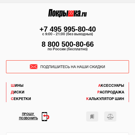
+7 495 995-80-40
c 9:00 - 21:00 (без выходных)
8 800 500-80-66
по России (бесплатно)
ПОДПИШИТЕСЬ НА НАШИ СКИДКИ
ШИНЫ
АКСЕССУАРЫ
ДИСКИ
РАСПРОДАЖА
СЕКРЕТКИ
КАЛЬКУЛЯТОР ШИН
ПРОШУ
ПОЗВОНИТЬ