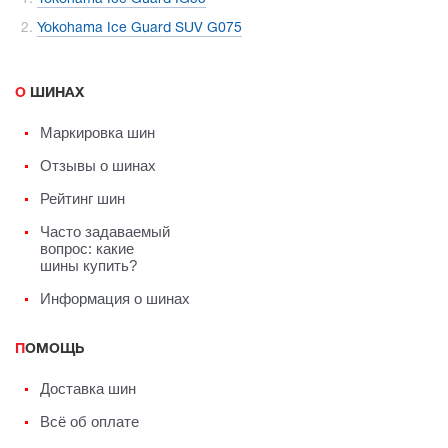
Yokohama Ice Guard SUV G075
О ШИНАХ
Маркировка шин
Отзывы о шинах
Рейтинг шин
Часто задаваемый
вопрос: какие
шины купить?
Информация о шинах
ПОМОЩЬ
Доставка шин
Всё об оплате