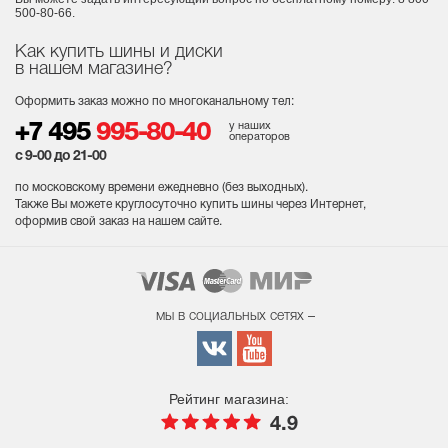
500-80-66.
Как купить шины и диски
в нашем магазине?
Оформить заказ можно по многоканальному тел:
у наших
+7 495
995-80-40
операторов
с 9-00 до 21-00
по московскому времени ежедневно (без выходных
).
Также Вы можете круглосуточно купить шины через Интернет,
оформив свой заказ на нашем сайте.
мы в социальных сетях –
Рейтинг магазина:
4.9