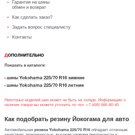
Гарантия на шины
обмен и возврат
Как сделать заказ?
Задать вопрос специалисту
Контакты
ДОПОЛНИТЕЛЬНО
Показать в каталоге:
Yokohama 225/70 R16 зимние
шины
Yokohama 225/70 R16 летние
шины
Некоторых моделей шин может не быть на складе. Информацию о
наличии товара вы можете уточнить по тел:
+7 (495) 995-80-40
Как подобрать резину Йокогама для авто
Автомобильная
обладает отличным
резина Yokohama 225/70 R16
качеством, практичностью, высоким уровнем безопасности и