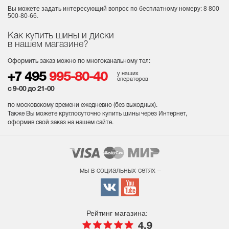
Вы можете задать интересующий вопрос
по бесплатному номеру: 8 800
500-80-66.
Как купить шины и диски
в нашем магазине?
Оформить заказ можно по многоканальному тел:
у наших
+7 495
995-80-40
операторов
с 9-00 до 21-00
по московскому времени ежедневно (без выходных
).
Также Вы можете круглосуточно купить шины через Интернет,
оформив свой заказ на нашем сайте.
мы в социальных сетях –
Рейтинг магазина:
4.9