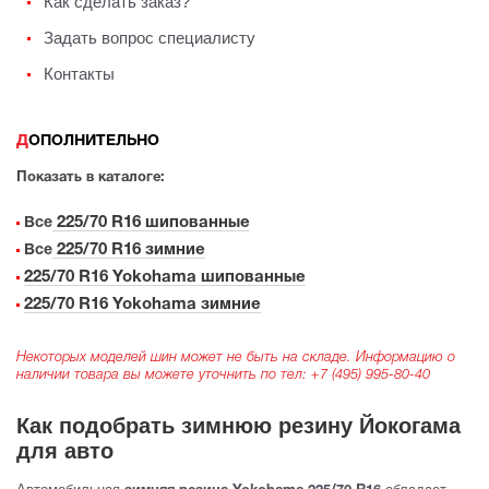
Как сделать заказ?
Задать вопрос специалисту
Контакты
ДОПОЛНИТЕЛЬНО
Показать в каталоге:
225/70 R16 шипованные
Все
225/70 R16 зимние
Все
225/70 R16 Yokohama шипованные
225/70 R16 Yokohama зимние
Некоторых моделей шин может не быть на складе. Информацию о
наличии товара вы можете уточнить по тел:
+7 (495) 995-80-40
Как подобрать зимнюю резину Йокогама
для авто