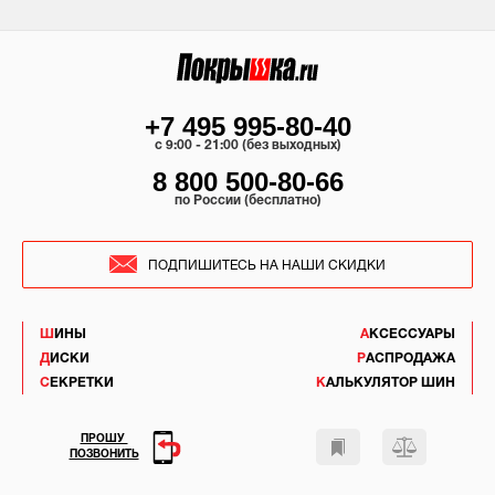
+7 495 995-80-40
c 9:00 - 21:00 (без выходных)
8 800 500-80-66
по России (бесплатно)
ПОДПИШИТЕСЬ НА НАШИ СКИДКИ
ШИНЫ
АКСЕССУАРЫ
ДИСКИ
РАСПРОДАЖА
СЕКРЕТКИ
КАЛЬКУЛЯТОР ШИН
ПРОШУ
ПОЗВОНИТЬ