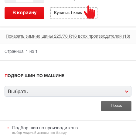
В корзину
Купить в 1 клик
Показать зимние шины 225/70 R16 всех производителей (18)
Страница:
1
из 1
ПОДБОР ШИН ПО МАШИНЕ
Выбрать
Подбор шин по производителю
выбор моделей автошин по бренду