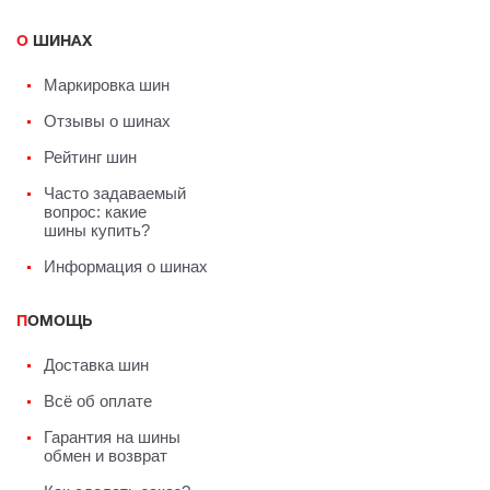
О ШИНАХ
Маркировка шин
Отзывы о шинах
Рейтинг шин
Часто задаваемый
вопрос: какие
шины купить?
Информация о шинах
ПОМОЩЬ
Доставка шин
Всё об оплате
Гарантия на шины
обмен и возврат