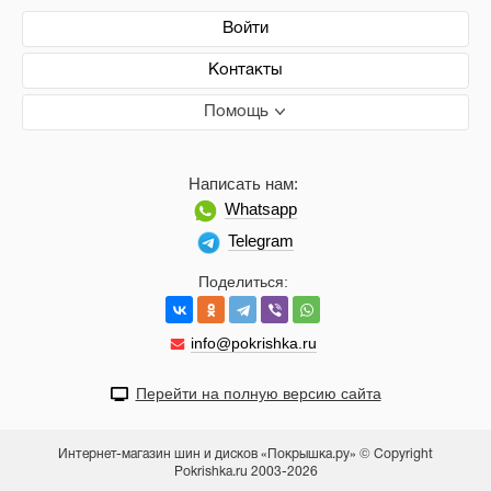
Войти
Контакты
Помощь
Написать нам:
Whatsapp
Telegram
Поделиться:
info@pokrishka.ru
Перейти на полную версию сайта
Интернет-магазин шин и дисков «Покрышка.ру» © Copyright
Pokrishka.ru 2003-2026