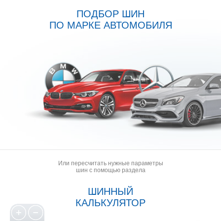
ПОДБОР ШИН
ПО МАРКЕ АВТОМОБИЛЯ
Или пересчитать нужные параметры
шин с помощью раздела
ШИННЫЙ
КАЛЬКУЛЯТОР