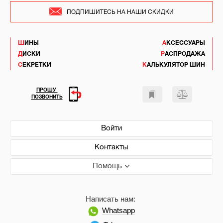
ПОДПИШИТЕСЬ НА НАШИ СКИДКИ
ШИНЫ
АКСЕССУАРЫ
ДИСКИ
РАСПРОДАЖА
СЕКРЕТКИ
КАЛЬКУЛЯТОР ШИН
ПРОШУ
ПОЗВОНИТЬ
Войти
Контакты
Помощь
Написать нам:
Whatsapp