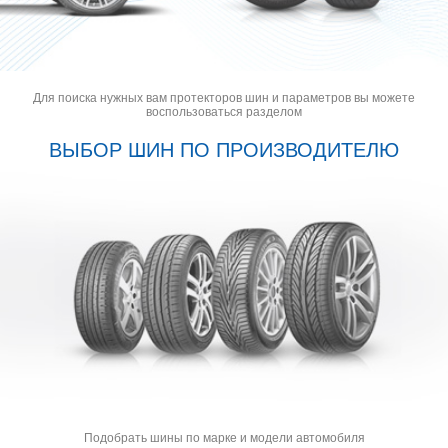
Для поиска нужных вам протекторов шин и параметров вы можете
воспользоваться разделом
ВЫБОР ШИН ПО ПРОИЗВОДИТЕЛЮ
Подобрать шины по марке и модели автомобиля