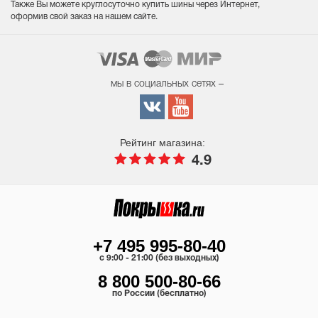
Также Вы можете круглосуточно купить шины через Интернет,
оформив свой заказ на нашем сайте.
мы в социальных сетях –
Рейтинг магазина:
4.9
+7 495 995-80-40
c 9:00 - 21:00 (без выходных)
8 800 500-80-66
по России (бесплатно)