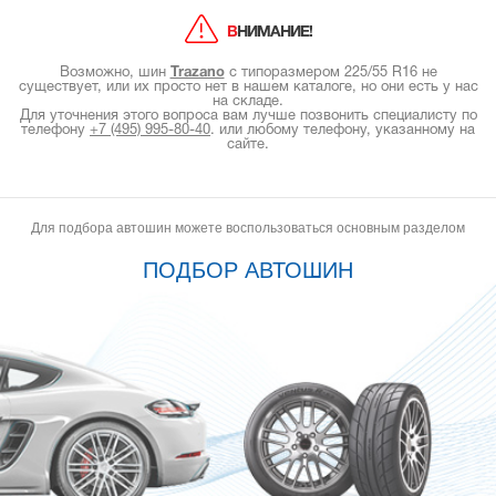
ВНИМАНИЕ!
Возможно, шин
Trazano
с типоразмером 225/55 R16 не
существует, или их просто нет в нашем каталоге, но они есть у нас
на складе.
Для уточнения этого вопроса вам лучше позвонить специалисту по
телефону
+7 (495) 995-80-40
.
или любому телефону, указанному на
сайте.
Для подбора автошин можете воспользоваться основным разделом
ПОДБОР АВТОШИН