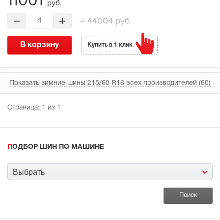
11001
руб.
=
44004 руб.
4
В корзину
Купить в 1 клик
Показать зимние шины 215/60 R16 всех производителей (60)
Страница:
1
из 1
ПОДБОР ШИН ПО МАШИНЕ
Выбрать