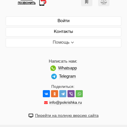
ПОЗВОНИТЬ
Войти
Контакты
Помощь
Написать нам:
Whatsapp
Telegram
Поделиться:
info@pokrishka.ru
Перейти на полную версию сайта