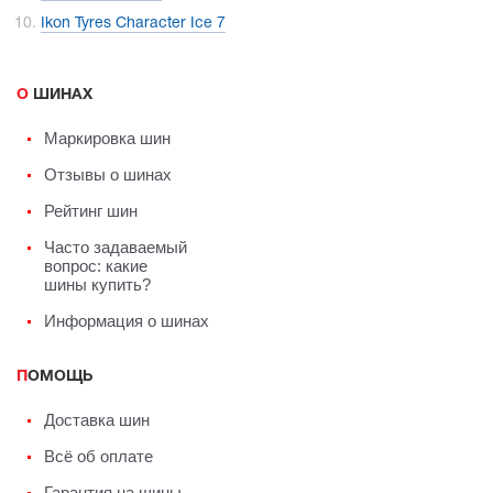
Ikon Tyres Character Ice 7
О ШИНАХ
Маркировка шин
Отзывы о шинах
Рейтинг шин
Часто задаваемый
вопрос: какие
шины купить?
Информация о шинах
ПОМОЩЬ
Доставка шин
Всё об оплате
Гарантия на шины