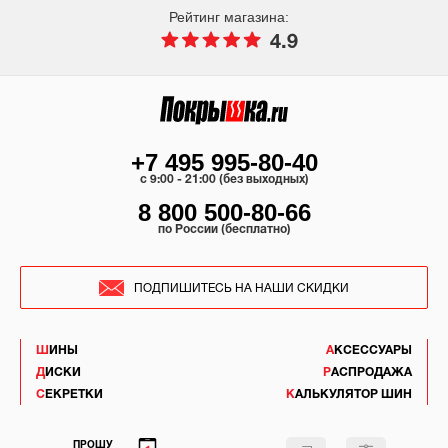
Рейтинг магазина:
4.9
+7 495 995-80-40
c 9:00 - 21:00 (без выходных)
8 800 500-80-66
по России (бесплатно)
ПОДПИШИТЕСЬ НА НАШИ СКИДКИ
ШИНЫ
АКСЕССУАРЫ
ДИСКИ
РАСПРОДАЖА
СЕКРЕТКИ
КАЛЬКУЛЯТОР ШИН
ПРОШУ