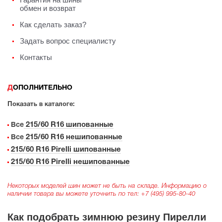
обмен и возврат
Как сделать заказ?
Задать вопрос специалисту
Контакты
ДОПОЛНИТЕЛЬНО
Показать в каталоге:
215/60 R16 шипованные
Все
215/60 R16 нешипованные
Все
215/60 R16 Pirelli шипованные
215/60 R16 Pirelli нешипованные
Некоторых моделей шин может не быть на складе. Информацию о
наличии товара вы можете уточнить по тел:
+7 (495) 995-80-40
Как подобрать зимнюю резину Пирелли