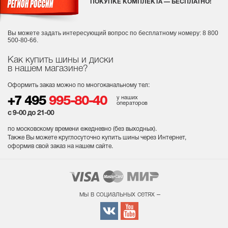
ПОКУПКЕ КОМПЛЕКТА — БЕСПЛАТНО!
Вы можете задать интересующий вопрос
по бесплатному номеру: 8 800
500-80-66.
Как купить шины и диски
в нашем магазине?
Оформить заказ можно по многоканальному тел:
у наших
+7 495
995-80-40
операторов
с 9-00 до 21-00
по московскому времени ежедневно (без выходных
).
Также Вы можете круглосуточно купить шины через Интернет,
оформив свой заказ на нашем сайте.
мы в социальных сетях –