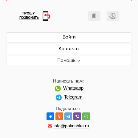
ПРОШУ
ПОЗВОНИТЬ
Войти
Контакты
Помощь
Написать нам:
Whatsapp
Telegram
Поделиться:
info@pokrishka.ru