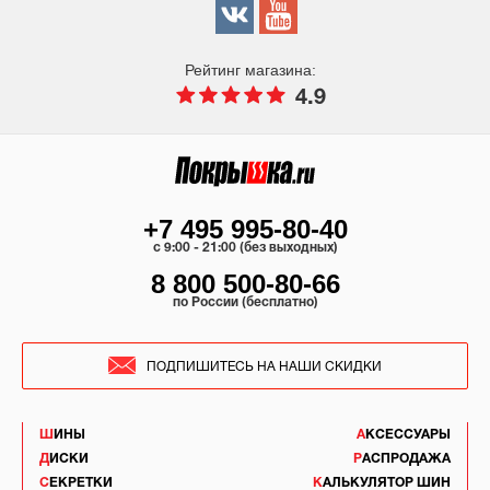
Рейтинг магазина:
4.9
+7 495 995-80-40
c 9:00 - 21:00 (без выходных)
8 800 500-80-66
по России (бесплатно)
ПОДПИШИТЕСЬ НА НАШИ СКИДКИ
ШИНЫ
АКСЕССУАРЫ
ДИСКИ
РАСПРОДАЖА
СЕКРЕТКИ
КАЛЬКУЛЯТОР ШИН