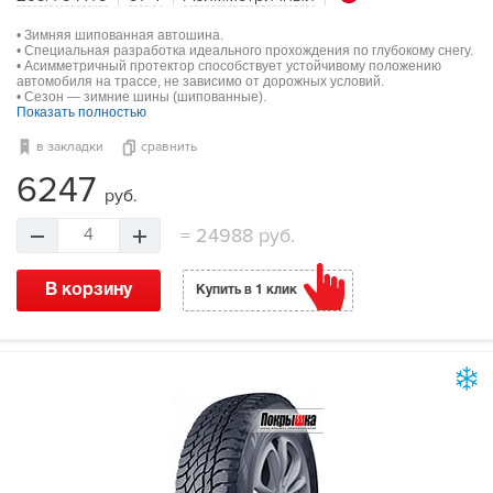
• Зимняя шипованная автошина.
• Специальная разработка идеального прохождения по глубокому снегу.
• Асимметричный протектор способствует устойчивому положению
автомобиля на трассе, не зависимо от дорожных условий.
• Сезон — зимние шины (шипованные).
Показать полностью
в закладки
сравнить
6247
руб.
=
24988 руб.
4
В корзину
Купить в 1 клик