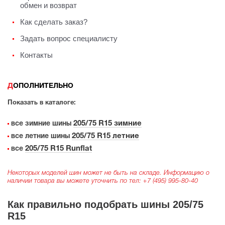
обмен и возврат
Как сделать заказ?
Задать вопрос специалисту
Контакты
ДОПОЛНИТЕЛЬНО
Показать в каталоге:
205/75 R15 зимние
все зимние шины
205/75 R15 летние
все летние шины
205/75 R15 Runflat
все
Некоторых моделей шин может не быть на складе. Информацию о
наличии товара вы можете уточнить по тел:
+7 (495) 995-80-40
Как правильно подобрать шины 205/75
R15