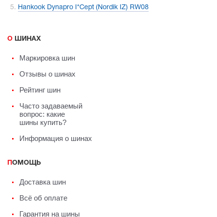
Hankook Dynapro I*Cept (Nordik IZ) RW08
О ШИНАХ
Маркировка шин
Отзывы о шинах
Рейтинг шин
Часто задаваемый
вопрос: какие
шины купить?
Информация о шинах
ПОМОЩЬ
Доставка шин
Всё об оплате
Гарантия на шины