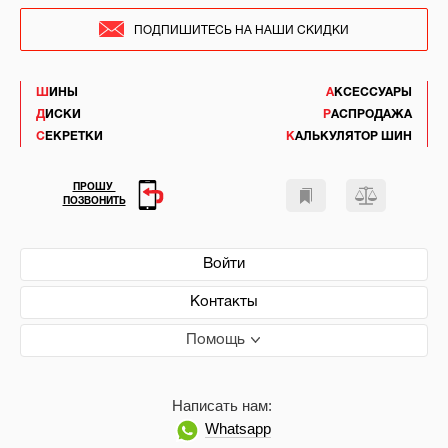
ПОДПИШИТЕСЬ НА НАШИ СКИДКИ
ШИНЫ
АКСЕССУАРЫ
ДИСКИ
РАСПРОДАЖА
СЕКРЕТКИ
КАЛЬКУЛЯТОР ШИН
ПРОШУ
ПОЗВОНИТЬ
Войти
Контакты
Помощь
Написать нам:
Whatsapp