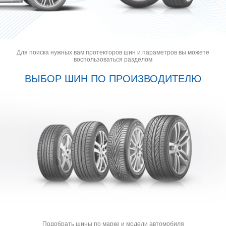
Для поиска нужных вам протекторов шин и параметров вы можете
воспользоваться разделом
ВЫБОР ШИН ПО ПРОИЗВОДИТЕЛЮ
Подобрать шины по марке и модели автомобиля