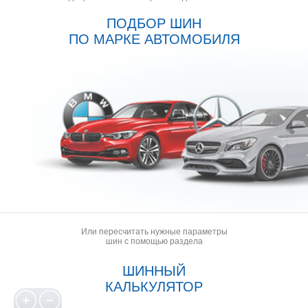
ПОДБОР ШИН
ПО МАРКЕ АВТОМОБИЛЯ
Или пересчитать нужные параметры
шин с помощью раздела
ШИННЫЙ
КАЛЬКУЛЯТОР