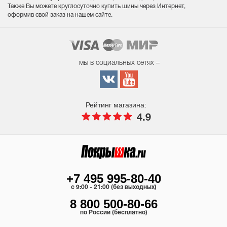
Также Вы можете круглосуточно купить шины через Интернет,
оформив свой заказ на нашем сайте.
мы в социальных сетях –
Рейтинг магазина:
4.9
+7 495 995-80-40
c 9:00 - 21:00 (без выходных)
8 800 500-80-66
по России (бесплатно)