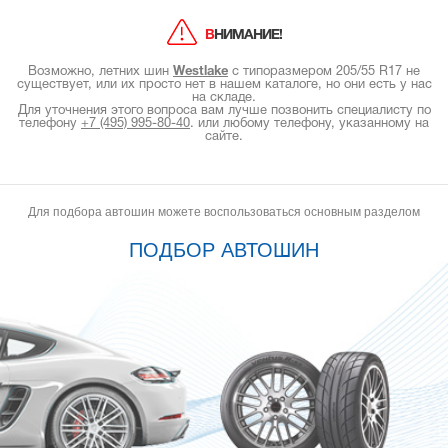
ВНИМАНИЕ!
Возможно, летних шин
Westlake
с типоразмером 205/55 R17 не
существует, или их просто нет в нашем каталоге, но они есть у нас
на складе.
Для уточнения этого вопроса вам лучше позвонить специалисту по
телефону
+7 (495) 995-80-40
.
или любому телефону, указанному на
сайте.
Для подбора автошин можете воспользоваться основным разделом
ПОДБОР АВТОШИН