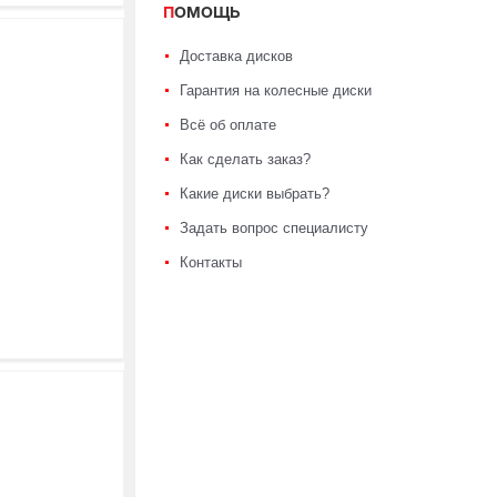
ПОМОЩЬ
Доставка дисков
Гарантия на колесные диски
Всё об оплате
Как сделать заказ?
Какие диски выбрать?
Задать вопрос специалисту
Контакты