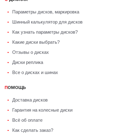
Параметры дисков, маркировка
Шинный калькулятор для дисков
Как узнать параметры дисков?
Какие диски выбрать?
Отзывы о дисках
Диски реплика
Все о дисках и шинах
ПОМОЩЬ
Доставка дисков
Гарантия на колесные диски
Всё об оплате
Как сделать заказ?