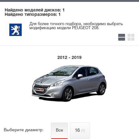
Найдено моделей дисков: 1
Найдено типоразмеров: 1
Для более точного подбора, необходимо выбрать
модификацию модели PEUGEOT 208.
2012 - 2019
Выберите диаметр:
16
Все
(1)