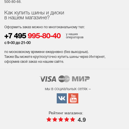
500-80-66.
Как купить шины и диски
в нашем магазине?
Оформить заказ можно по многоканальному тел:
у наших
+7 495
995-80-40
операторов
с 9-00 до 21-00
по московскому времени ежедневно (без выходных
).
Также Вы можете круглосуточно купить шины через Интернет,
оформив свой заказ на нашем сайте.
мы в социальных сетях –
Рейтинг магазина:
4.9