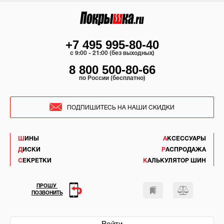
+7 495 995-80-40
c 9:00 - 21:00 (без выходных)
8 800 500-80-66
по России (бесплатно)
ПОДПИШИТЕСЬ НА НАШИ СКИДКИ
ШИНЫ
АКСЕССУАРЫ
ДИСКИ
РАСПРОДАЖА
СЕКРЕТКИ
КАЛЬКУЛЯТОР ШИН
ПРОШУ
ПОЗВОНИТЬ