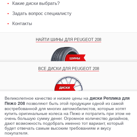
Какие диски выбрать?
Задать вопрос специалисту
Контакты
НАЙТИ ШИНЫ ДЛЯ PEUGEOT 208
ВСЕ ДИСКИ ДЛЯ PEUGEOT 208
Великолепное качество и низкие цены на
диски Реплика для
позволяют быть этой продукции одной из самой
Пежо 208
востребованной для многих автомобилистов, которые хотят
купить оригинальные колеса на Пежо и потратить при этом не
очень большую сумму денег. Огромное количество дизайнов,
дают возможность подобрать именно тот вариант, который
будет отвечать самым высоким требованиям и вкусу
покупателя.