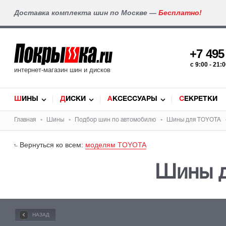
Доставка комплекта шин по Москве —
Бесплатно!
+7 49
c 9:00 - 21
интернет-магазин шин и дисков
ШИНЫ
ДИСКИ
АКСЕССУАРЫ
СЕКРЕТКИ
Главная
Шины
Подбор
шин
по автомобилю
Шины для
TOYOTA
Вернуться ко всем:
моделям TOYOTA
Шины 
НАЗАД