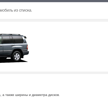
омобиль из списка.
а, а также ширины и диаметра дисков.