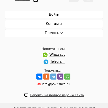
Войти
Контакты
Помощь
Написать нам:
Whatsapp
Telegram
Поделиться:
info@pokrishka.ru
Перейти на полную версию сайта