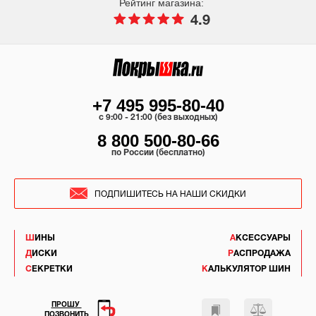
Рейтинг магазина:
4.9
+7 495 995-80-40
c 9:00 - 21:00 (без выходных)
8 800 500-80-66
по России (бесплатно)
ПОДПИШИТЕСЬ НА НАШИ СКИДКИ
ШИНЫ
АКСЕССУАРЫ
ДИСКИ
РАСПРОДАЖА
СЕКРЕТКИ
КАЛЬКУЛЯТОР ШИН
ПРОШУ
ПОЗВОНИТЬ