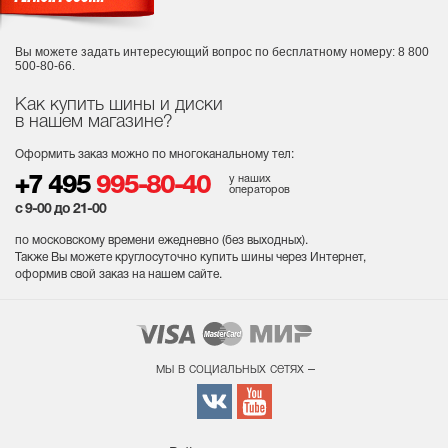
Вы можете задать интересующий вопрос
по бесплатному номеру: 8 800
500-80-66.
Как купить шины и диски
в нашем магазине?
Оформить заказ можно по многоканальному тел:
у наших
+7 495
995-80-40
операторов
с 9-00 до 21-00
по московскому времени ежедневно (без выходных
).
Также Вы можете круглосуточно купить шины через Интернет,
оформив свой заказ на нашем сайте.
мы в социальных сетях –