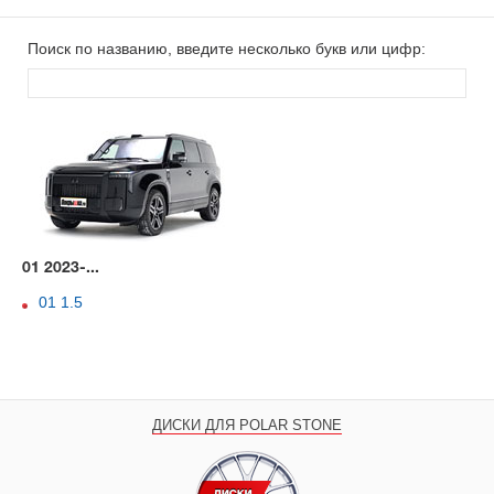
Поиск по названию, введите несколько букв или цифр:
01 2023-...
01 1.5
ДИСКИ ДЛЯ POLAR STONE