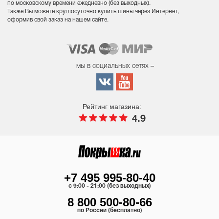
по московскому времени ежедневно (без выходных
).
Также Вы можете круглосуточно купить шины через Интернет,
оформив свой заказ на нашем сайте.
мы в социальных сетях –
Рейтинг магазина:
4.9
+7 495 995-80-40
c 9:00 - 21:00 (без выходных)
8 800 500-80-66
по России (бесплатно)