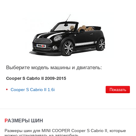
Выберите модель машины и двигатель:
Cooper S Cabrio II 2009-2015
Cooper S Cabrio II
1.6i
РАЗМЕРЫ ШИН
Размеры шин для MINI COOPER Cooper S Cabrio II, которые
можно устанавливать на автомобиль
.