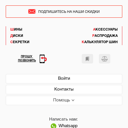
ПОДПИШИТЕСЬ НА НАШИ СКИДКИ
ШИНЫ
АКСЕССУАРЫ
ДИСКИ
РАСПРОДАЖА
СЕКРЕТКИ
КАЛЬКУЛЯТОР ШИН
ПРОШУ
ПОЗВОНИТЬ
Войти
Контакты
Помощь
Написать нам:
Whatsapp