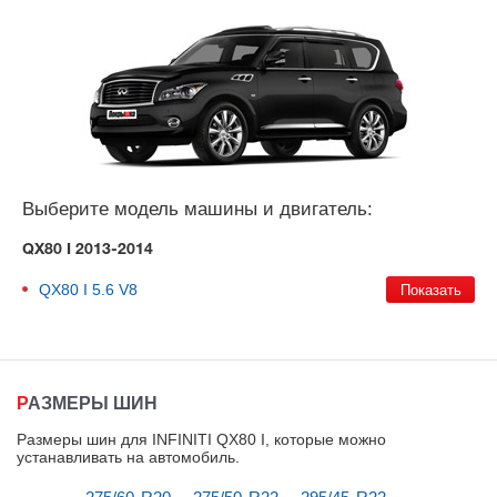
Выберите модель машины и двигатель:
QX80 I 2013-2014
QX80 I
5.6 V8
РАЗМЕРЫ ШИН
Размеры шин для INFINITI QX80 I, которые можно
устанавливать на автомобиль
.