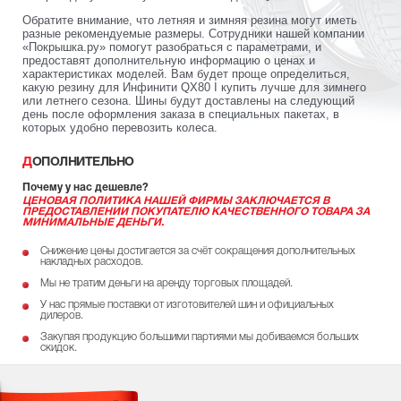
Обратите внимание, что летняя и зимняя резина могут иметь
разные рекомендуемые размеры. Сотрудники нашей компании
«Покрышка.ру» помогут разобраться с параметрами, и
предоставят дополнительную информацию о ценах и
характеристиках моделей. Вам будет проще определиться,
какую резину для Инфинити QX80 I купить лучше для зимнего
или летнего сезона. Шины будут доставлены на следующий
день после оформления заказа в специальных пакетах, в
которых удобно перевозить колеса.
ДОПОЛНИТЕЛЬНО
Почему у нас дешевле?
ЦЕНОВАЯ ПОЛИТИКА НАШЕЙ ФИРМЫ ЗАКЛЮЧАЕТСЯ В
ПРЕДОСТАВЛЕНИИ ПОКУПАТЕЛЮ КАЧЕСТВЕННОГО ТОВАРА ЗА
МИНИМАЛЬНЫЕ ДЕНЬГИ.
Снижение цены достигается за счёт сокращения дополнительных
накладных расходов.
Мы не тратим деньги на аренду торговых площадей.
У нас прямые поставки от изготовителей шин и официальных
дилеров.
Закупая продукцию большими партиями мы добиваемся больших
скидок.