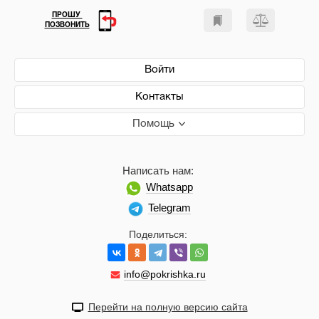
ПРОШУ
ПОЗВОНИТЬ
Войти
Контакты
Помощь
Написать нам:
Whatsapp
Telegram
Поделиться:
info@pokrishka.ru
Перейти на полную версию сайта