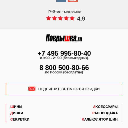
Рейтинг магазина:
4.9
+7 495 995-80-40
c 9:00 - 21:00 (без выходных)
8 800 500-80-66
по России (бесплатно)
ПОДПИШИТЕСЬ НА НАШИ СКИДКИ
ШИНЫ
АКСЕССУАРЫ
ДИСКИ
РАСПРОДАЖА
СЕКРЕТКИ
КАЛЬКУЛЯТОР ШИН