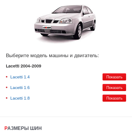
Выберите модель машины и двигатель:
Lacetti 2004-2009
Lacetti
1.4
Lacetti
1.6
Lacetti
1.8
РАЗМЕРЫ ШИН