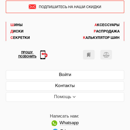
ПОДПИШИТЕСЬ НА НАШИ СКИДКИ
ШИНЫ
АКСЕССУАРЫ
ДИСКИ
РАСПРОДАЖА
СЕКРЕТКИ
КАЛЬКУЛЯТОР ШИН
ПРОШУ
ПОЗВОНИТЬ
Войти
Контакты
Помощь
Написать нам:
Whatsapp