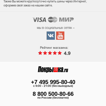
Также Вы можете круглосуточно купить шины через Интернет,
оформив свой заказ на нашем сайте.
мы в социальных сетях –
Рейтинг магазина:
4.9
+7 495 995-80-40
c 9:00 - 21:00 (без выходных)
8 800 500-80-66
по России (бесплатно)