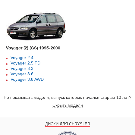
Voyager (2) (GS) 1995-2000
Voyager 2.4
Voyager 2.5 TD
Voyager 3.3
Voyager 3.6i
Voyager 3.8 AWD
Не показывать модели, выпуск которых начался старше 10 лет?
Скрыть модели
ДИСКИ ДЛЯ CHRYSLER