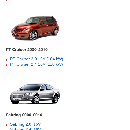
PT Cruiser 2000-2010
PT Cruiser 2.0 16V (104 kW)
PT Cruiser 2.4 16V (110 kW)
Sebring 2000-2010
Sebring 2.0 i16V
Sebring 2.4 i16V