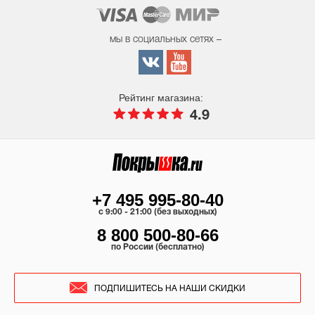
мы в социальных сетях –
Рейтинг магазина:
4.9
+7 495 995-80-40
c 9:00 - 21:00 (без выходных)
8 800 500-80-66
по России (бесплатно)
ПОДПИШИТЕСЬ НА НАШИ СКИДКИ