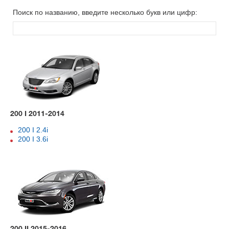
Поиск по названию, введите несколько букв или цифр:
200 I 2011-2014
200 I 2.4i
200 I 3.6i