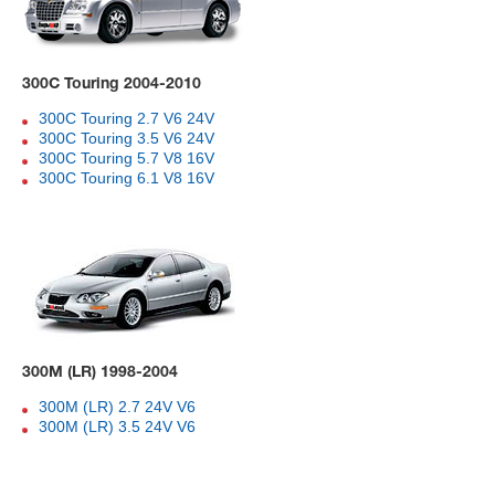
300C Touring 2004-2010
300C Touring 2.7 V6 24V
300C Touring 3.5 V6 24V
300C Touring 5.7 V8 16V
300C Touring 6.1 V8 16V
300M (LR) 1998-2004
300M (LR) 2.7 24V V6
300M (LR) 3.5 24V V6