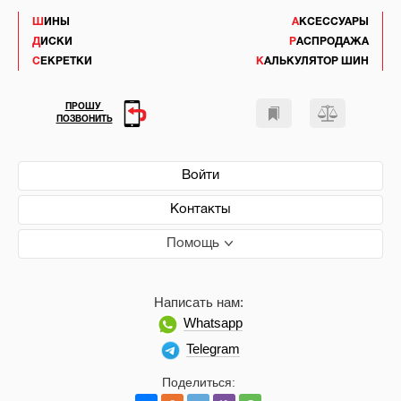
ШИНЫ
АКСЕССУАРЫ
ДИСКИ
РАСПРОДАЖА
СЕКРЕТКИ
КАЛЬКУЛЯТОР ШИН
ПРОШУ
ПОЗВОНИТЬ
Войти
Контакты
Помощь
Написать нам:
Whatsapp
Telegram
Поделиться: