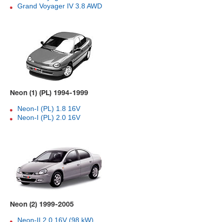
Grand Voyager IV 3.8 AWD
Neon (1) (PL) 1994-1999
Neon-I (PL) 1.8 16V
Neon-I (PL) 2.0 16V
Neon (2) 1999-2005
Neon-II 2.0 16V (98 kW)