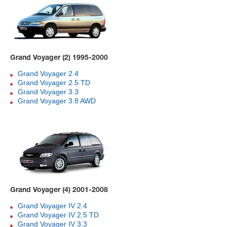
Grand Voyager (2) 1995-2000
Grand Voyager 2.4
Grand Voyager 2.5 TD
Grand Voyager 3.3
Grand Voyager 3.8 AWD
Grand Voyager (4) 2001-2008
Grand Voyager IV 2.4
Grand Voyager IV 2.5 TD
Grand Voyager IV 3.3