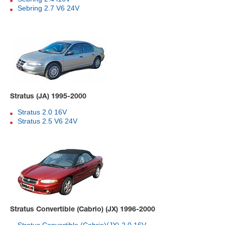
Sebring 2.7 V6 24V
Stratus (JA) 1995-2000
Stratus 2.0 16V
Stratus 2.5 V6 24V
Stratus Convertible (Cabrio) (JX) 1996-2000