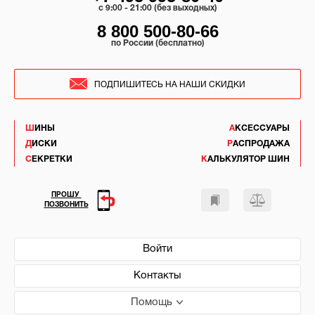
c 9:00 - 21:00 (без выходных)
8 800 500-80-66
по России (бесплатно)
ПОДПИШИТЕСЬ НА НАШИ СКИДКИ
ШИНЫ
АКСЕССУАРЫ
ДИСКИ
РАСПРОДАЖА
СЕКРЕТКИ
КАЛЬКУЛЯТОР ШИН
ПРОШУ
ПОЗВОНИТЬ
Войти
Контакты
Помощь