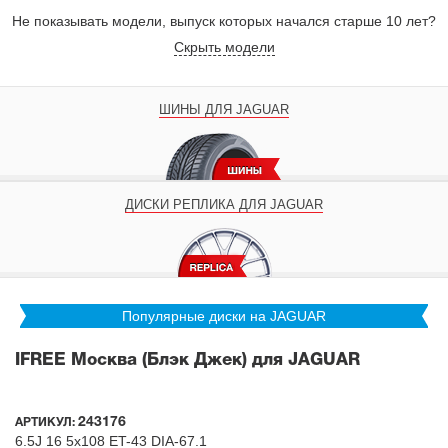
Не показывать модели, выпуск которых начался старше 10 лет?
Скрыть модели
ШИНЫ ДЛЯ JAGUAR
ДИСКИ РЕПЛИКА ДЛЯ JAGUAR
Популярные диски на JAGUAR
IFREE Москва (Блэк Джек) для JAGUAR
243176
АРТИКУЛ:
6.5J
16
5x108
ET-43
DIA-67.1