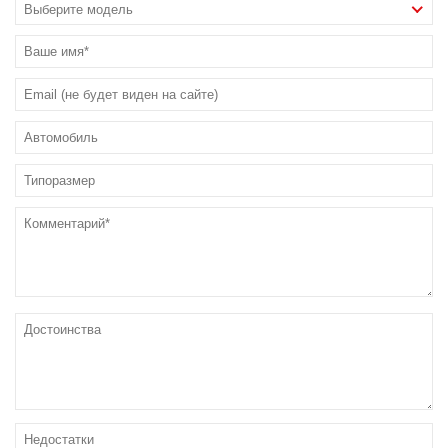
Выберите модель