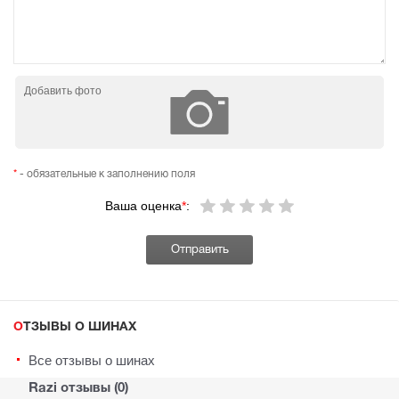
Добавить фото
*
- обязательные к заполнению поля
Ваша оценка
*
:
ОТЗЫВЫ О ШИНАХ
Все отзывы о шинах
Razi отзывы (0)