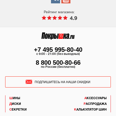
Рейтинг магазина:
4.9
+7 495 995-80-40
c 9:00 - 21:00 (без выходных)
8 800 500-80-66
по России (бесплатно)
ПОДПИШИТЕСЬ НА НАШИ СКИДКИ
ШИНЫ
АКСЕССУАРЫ
ДИСКИ
РАСПРОДАЖА
СЕКРЕТКИ
КАЛЬКУЛЯТОР ШИН