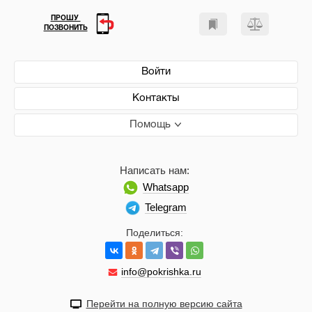
ПРОШУ
ПОЗВОНИТЬ
Войти
Контакты
Помощь
Написать нам:
Whatsapp
Telegram
Поделиться:
info@pokrishka.ru
Перейти на полную версию сайта