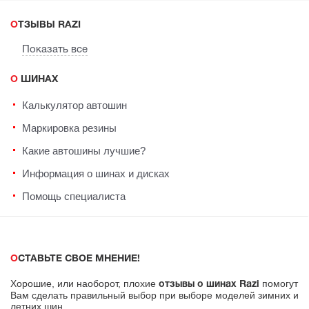
ОТЗЫВЫ RAZI
Показать все
О ШИНАХ
Калькулятор автошин
Маркировка резины
Какие автошины лучшие?
Информация о шинах и дисках
Помощь специалиста
ОСТАВЬТЕ СВОЕ МНЕНИЕ!
Хорошие, или наоборот, плохие
помогут
отзывы о шинах Razi
Вам сделать правильный выбор при выборе моделей зимних и
летних шин.