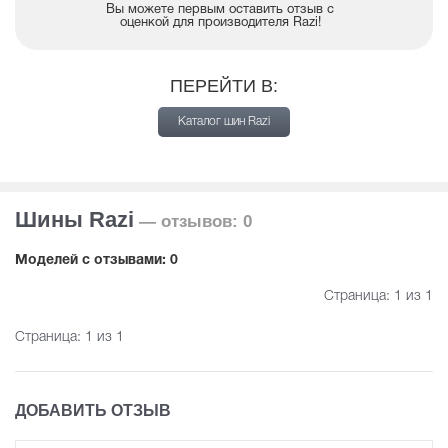
Вы можете первым оставить отзыв с
оценкой для производителя Razi!
ПЕРЕЙТИ В:
Каталог шин Razi
Шины Razi
— отзывов: 0
Mоделей с отзывами: 0
Страница:
1
из 1
Страница:
1
из 1
ДОБАВИТЬ ОТЗЫВ